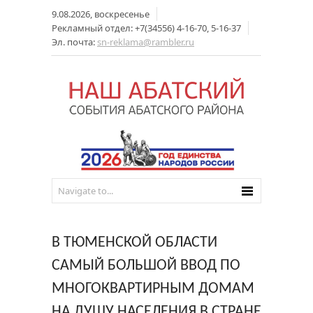
9.08.2026, воскресенье
Рекламный отдел: +7(34556) 4-16-70, 5-16-37
Эл. почта:
sn-reklama@rambler.ru
В ТЮМЕНСКОЙ ОБЛАСТИ
САМЫЙ БОЛЬШОЙ ВВОД ПО
МНОГОКВАРТИРНЫМ ДОМАМ
НА ДУШУ НАСЕЛЕНИЯ В СТРАНЕ