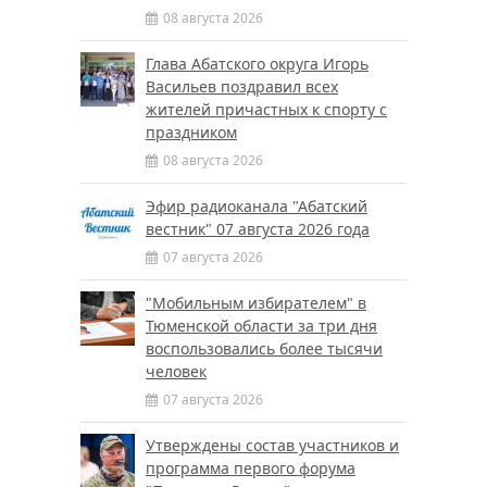
08 августа 2026
Глава Абатского округа Игорь
Васильев поздравил всех
жителей причастных к спорту с
праздником
08 августа 2026
Эфир радиоканала "Абатский
вестник" 07 августа 2026 года
07 августа 2026
"Мобильным избирателем" в
Тюменской области за три дня
воспользовались более тысячи
человек
07 августа 2026
Утверждены состав участников и
программа первого форума