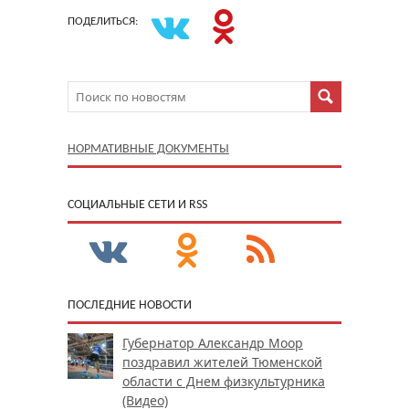
ПОДЕЛИТЬСЯ:
НОРМАТИВНЫЕ ДОКУМЕНТЫ
CОЦИАЛЬНЫЕ СЕТИ И RSS
ПОСЛЕДНИЕ НОВОСТИ
Губернатор Александр Моор
поздравил жителей Тюменской
области с Днем физкультурника
(Видео)