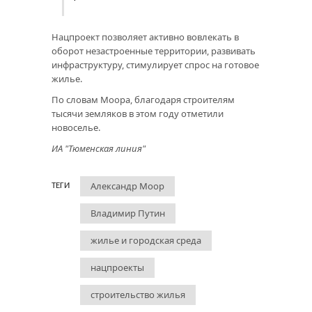
Нацпроект позволяет активно вовлекать в
оборот незастроенные территории, развивать
инфраструктуру, стимулирует спрос на готовое
жилье.
По словам Моора, благодаря строителям
тысячи земляков в этом году отметили
новоселье.
ИА "Тюменская линия"
Александр Моор
ТЕГИ
Владимир Путин
жилье и городская среда
нацпроекты
строительство жилья