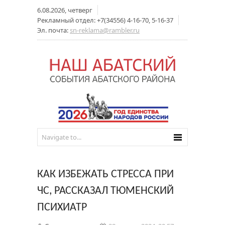
6.08.2026, четверг
Рекламный отдел: +7(34556) 4-16-70, 5-16-37
Эл. почта:
sn-reklama@rambler.ru
КАК ИЗБЕЖАТЬ СТРЕССА ПРИ
ЧС, РАССКАЗАЛ ТЮМЕНСКИЙ
ПСИХИАТР