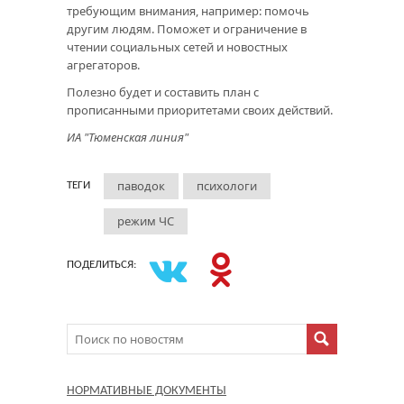
требующим внимания, например: помочь
другим людям. Поможет и ограничение в
чтении социальных сетей и новостных
агрегаторов.
Полезно будет и составить план с
прописанными приоритетами своих действий.
ИА "Тюменская линия"
паводок
психологи
ТЕГИ
режим ЧС
ПОДЕЛИТЬСЯ:
НОРМАТИВНЫЕ ДОКУМЕНТЫ