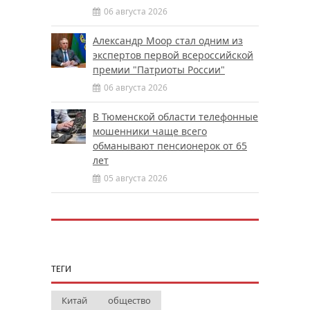
06 августа 2026
Александр Моор стал одним из
экспертов первой всероссийской
премии "Патриоты России"
06 августа 2026
В Тюменской области телефонные
мошенники чаще всего
обманывают пенсионерок от 65
лет
05 августа 2026
ТЕГИ
Китай
общество