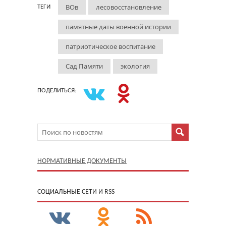
ВОв
лесовосстановление
ТЕГИ
памятные даты военной истории
патриотическое воспитание
Сад Памяти
экология
ПОДЕЛИТЬСЯ:
НОРМАТИВНЫЕ ДОКУМЕНТЫ
CОЦИАЛЬНЫЕ СЕТИ И RSS