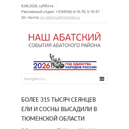
8.08.2026, суббота
Рекламный отдел: +7(34556) 4-16-70, 5-16-37
Эл. почта:
sn-reklama@rambler.ru
БОЛЕЕ 315 ТЫСЯЧ СЕЯНЦЕВ
ЕЛИ И СОСНЫ ВЫСАДИЛИ В
ТЮМЕНСКОЙ ОБЛАСТИ