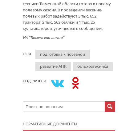
техники Тюменской области готово к новому
полевому сезону. В проведении весенне-
полевых работ задействуют 3 тыс. 652
трактора, 2 тыс. 563 сеялки и 1 тыс. 25
культиваторов, уточняется в сообщении.
ИА "Тюменская линия"
подготовка к посевной
ТЕГИ
развитие АПК
сельхозтехника
ПОДЕЛИТЬСЯ:
НОРМАТИВНЫЕ ДОКУМЕНТЫ