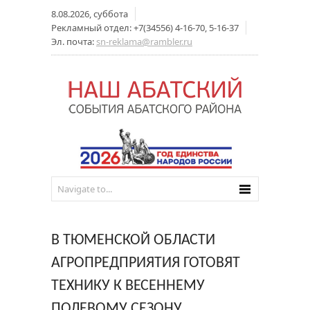
8.08.2026, суббота
Рекламный отдел: +7(34556) 4-16-70, 5-16-37
Эл. почта:
sn-reklama@rambler.ru
В ТЮМЕНСКОЙ ОБЛАСТИ
АГРОПРЕДПРИЯТИЯ ГОТОВЯТ
ТЕХНИКУ К ВЕСЕННЕМУ
ПОЛЕВОМУ СЕЗОНУ