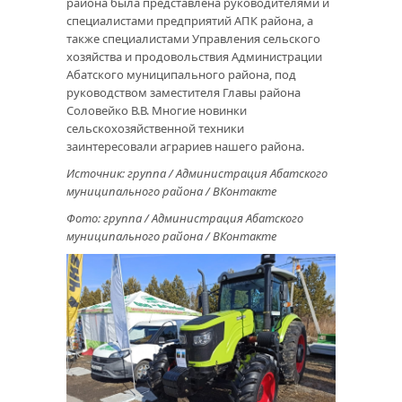
района была представлена руководителями и
специалистами предприятий АПК района, а
также специалистами Управления сельского
хозяйства и продовольствия Администрации
Абатского муниципального района, под
руководством заместителя Главы района
Соловейко В.В. Многие новинки
сельскохозяйственной техники
заинтересовали аграриев нашего района.
Источник: группа / Администрация Абатского
муниципального района / ВКонтакте
Фото: группа / Администрация Абатского
муниципального района / ВКонтакте