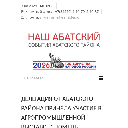
7.08.2026, пятница
Рекламный отдел: +7(34556) 4-16-70, 5-16-37
Эл. почта:
sn-reklama@rambler.ru
ДЕЛЕГАЦИЯ ОТ АБАТСКОГО
РАЙОНА ПРИНЯЛА УЧАСТИЕ В
АГРОПРОМЫШЛЕННОЙ
ВЫСТАВКЕ "ТЮМЕНЬ