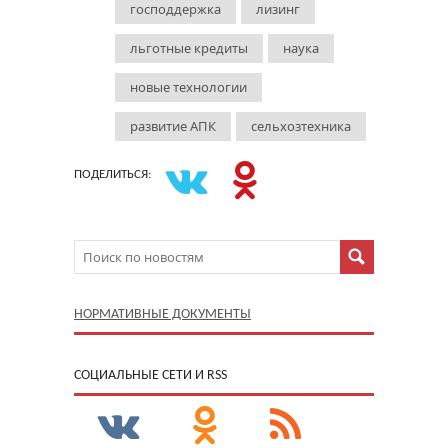
господдержка
лизинг
льготные кредиты
наука
новые технологии
развитие АПК
сельхозтехника
ПОДЕЛИТЬСЯ:
НОРМАТИВНЫЕ ДОКУМЕНТЫ
CОЦИАЛЬНЫЕ СЕТИ И RSS