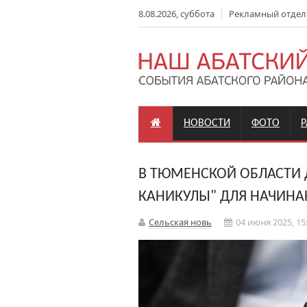
8.08.2026, суббота
Рекламный отдел: +
НОВОСТИ
ФОТО
В ТЮМЕНСКОЙ ОБЛАСТИ 
КАНИКУЛЫ" ДЛЯ НАЧИН
Сельская новь
04 июня 2025, 15