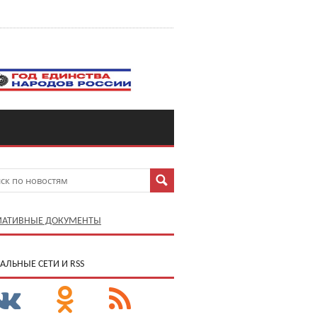
АТИВНЫЕ ДОКУМЕНТЫ
АЛЬНЫЕ СЕТИ И RSS