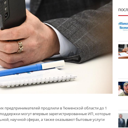
ПОСЛ
х предпринимателей продлили в Тюменской области до 1
й поддержки могут впервые зарегистрированные ИП, которые
ьной, научной сферах, а также оказывают бытовые услуги