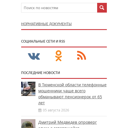
НОРМАТИВНЫЕ ДОКУМЕНТЫ
CОЦИАЛЬНЫЕ СЕТИ И RSS
ПОСЛЕДНИЕ НОВОСТИ
В Тюменской области телефонные
мошенники чаще всего
обманывают пенсионерок от 65
лет
05 августа 2026
Дмитрий Медведев опроверг