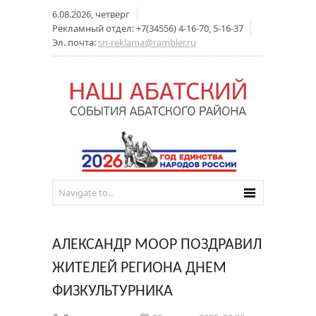
6.08.2026, четверг
Рекламный отдел: +7(34556) 4-16-70, 5-16-37
Эл. почта:
sn-reklama@rambler.ru
АЛЕКСАНДР МООР ПОЗДРАВИЛ
ЖИТЕЛЕЙ РЕГИОНА ДНЕМ
ФИЗКУЛЬТУРНИКА