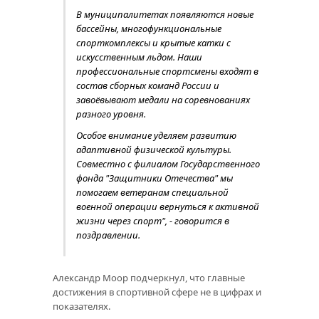
В муниципалитетах появляются новые
бассейны, многофункциональные
спорткомплексы и крытые катки с
искусственным льдом. Наши
профессиональные спортсмены входят в
состав сборных команд России и
завоёвывают медали на соревнованиях
разного уровня.
Особое внимание уделяем развитию
адаптивной физической культуры.
Совместно с филиалом Государственного
фонда "Защитники Отечества" мы
помогаем ветеранам специальной
военной операции вернуться к активной
жизни через спорт", - говорится в
поздравлении.
Александр Моор подчеркнул, что главные
достижения в спортивной сфере не в цифрах и
показателях.