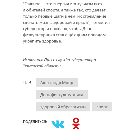
"Главное — это энергия и энтузиазм всех
любителей спорта, а также тех, кто делает
только первые шаги в нем, их стремление
сделать жизнь здоровой и яркой", - отметил
губернатор и пожелал, чтобы День
физкультурника стал ещё одним поводом
укрепить здоровье.
Источник: Пресс-служба губернатора
Тюменской области
Александр Моор
ТЕГИ
День физкультурника
здоровый образ жизни
спорт
ПОДЕЛИТЬСЯ: