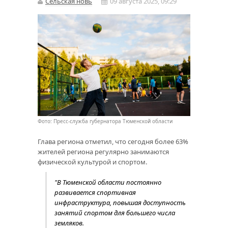
Сельская новь
09 августа 2025, 09:29
Фото: Пресс-служба губернатора Тюменской области
Глава региона отметил, что сегодня более 63%
жителей региона регулярно занимаются
физической культурой и спортом.
"В Тюменской области постоянно
развивается спортивная
инфраструктура, повышая доступность
занятий спортом для большего числа
земляков.