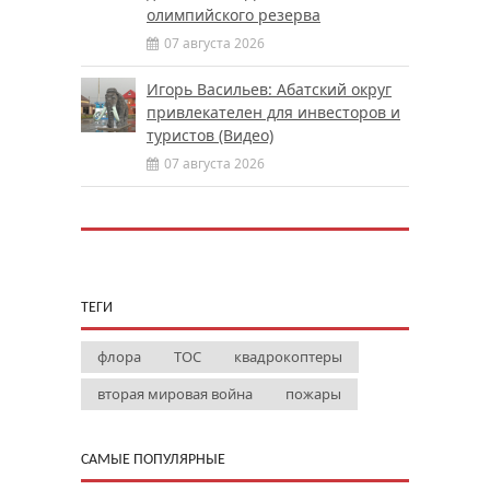
олимпийского резерва
07 августа 2026
Игорь Васильев: Абатский округ
привлекателен для инвесторов и
туристов (Видео)
07 августа 2026
ТЕГИ
флора
ТОС
квадрокоптеры
вторая мировая война
пожары
САМЫЕ ПОПУЛЯРНЫЕ