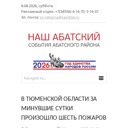
8.08.2026, суббота
Рекламный отдел: +7(34556) 4-16-70, 5-16-37
Эл. почта:
sn-reklama@rambler.ru
В ТЮМЕНСКОЙ ОБЛАСТИ ЗА
МИНУВШИЕ СУТКИ
ПРОИЗОШЛО ШЕСТЬ ПОЖАРОВ