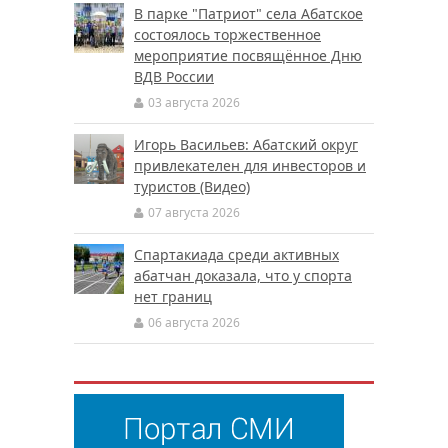
В парке "Патриот" села Абатское
состоялось торжественное
мероприятие посвящённое Дню
ВДВ России
03 августа 2026
Игорь Васильев: Абатский округ
привлекателен для инвесторов и
туристов (Видео)
07 августа 2026
Спартакиада среди активных
абатчан доказала, что у спорта
нет границ
06 августа 2026