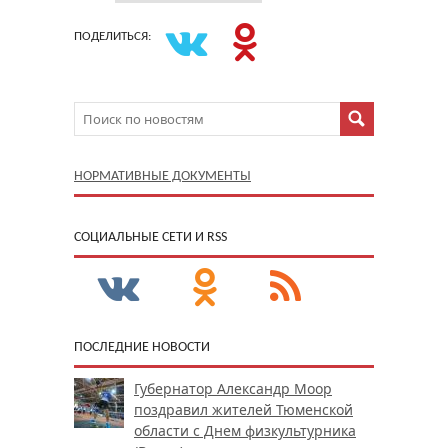
ПОДЕЛИТЬСЯ:
НОРМАТИВНЫЕ ДОКУМЕНТЫ
CОЦИАЛЬНЫЕ СЕТИ И RSS
ПОСЛЕДНИЕ НОВОСТИ
Губернатор Александр Моор
поздравил жителей Тюменской
области с Днем физкультурника