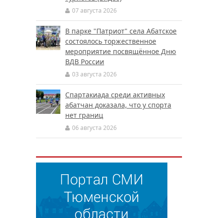
07 августа 2026
В парке "Патриот" села Абатское
состоялось торжественное
мероприятие посвящённое Дню
ВДВ России
03 августа 2026
Спартакиада среди активных
абатчан доказала, что у спорта
нет границ
06 августа 2026