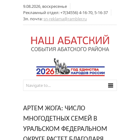
9.08.2026, воскресенье
Рекламный отдел: +7(34556) 4-16-70, 5-16-37
Эл. почта:
sn-reklama@rambler.ru
АРТЕМ ЖОГА: ЧИСЛО
МНОГОДЕТНЫХ СЕМЕЙ В
УРАЛЬСКОМ ФЕДЕРАЛЬНОМ
ОКРУГЕ РАСТЕТ БЛАГОДАРЯ