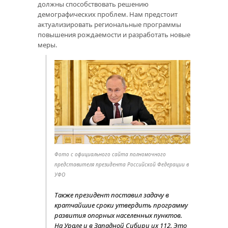
должны способствовать решению
демографических проблем. Нам предстоит
актуализировать региональные программы
повышения рождаемости и разработать новые
меры.
Фото с официального сайта полномочного
представителя президента Российской Федерации в
УФО
Также президент поставил задачу в
кратчайшие сроки утвердить программу
развития опорных населенных пунктов.
На Урале и в Западной Сибири их 112. Это