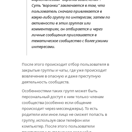
Суть "воронки" заключается в том, что
пользователь сначала привлекается в
какую-либо группу по интересам, затем по
активности в этих группах или
комментариях, он отбирается и через
личные сообщения приглашается в
тематическое сообщество с более узкими
интересами.
После этого происходит отбор пользователя в
закрытые группы и чаты, где уже происходит
вовлечение в опасную и даже преступную
деятельность сообществ.
Особенностями таких групп может быть
персональный доступ к ним только членам
сообщества (особенно если общение
происходит через мессенджеры). То есть
родители или иное лицо не сможет попасть в
группу, используя свои телефон или
компьютер. После этого пользователи
приступают к выполнению заданий в