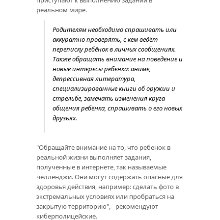
реальном мире.
Родителям необходимо спрашивать или
аккуратно проверять, с кем ведёт
переписку ребёнок в личных сообщениях.
Также обращать внимание на поведение и
новые интересы ребёнка: аниме,
депрессивная литература,
специализированные книги об оружии и
стрельбе, замечать изменения круга
общения ребёнка, спрашивать о его новых
друзьях.
"Обращайте внимание на то, что ребенок в
реальной жизни выполняет задания,
полученные в интернете, так называемые
челленджи. Они могут содержать опасные для
здоровья действия, например: сделать фото в
экстремальных условиях или пробраться на
закрытую территорию", - рекомендуют
киберполицейские.