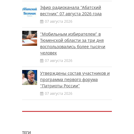
Эфир радиоканала "Абатский
вестник" 07 августа 2026 года
07 августа 2026
"Мобильным избирателем" в
Тюменской области за три дня
воспользовались более тысячи
человек
07 августа 2026
Утверждены состав участников и
программа первого форума
"Патриоты России"
07 августа 2026
ТЕГИ