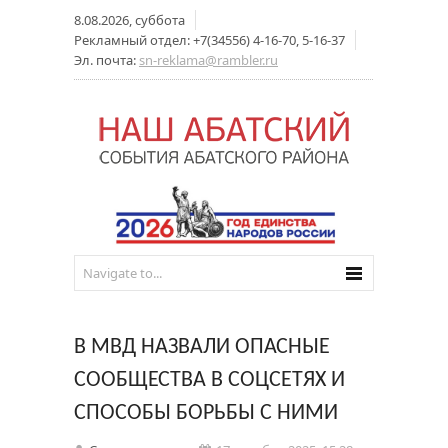
8.08.2026, суббота
Рекламный отдел: +7(34556) 4-16-70, 5-16-37
Эл. почта:
sn-reklama@rambler.ru
В МВД НАЗВАЛИ ОПАСНЫЕ
СООБЩЕСТВА В СОЦСЕТЯХ И
СПОСОБЫ БОРЬБЫ С НИМИ