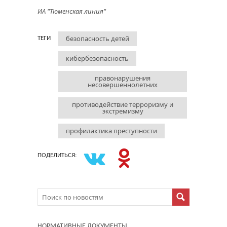
ИА "Тюменская линия"
безопасность детей
ТЕГИ
кибербезопасность
правонарушения
несовершеннолетних
противодействие терроризму и
экстремизму
профилактика преступности
ПОДЕЛИТЬСЯ:
НОРМАТИВНЫЕ ДОКУМЕНТЫ