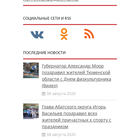
CОЦИАЛЬНЫЕ СЕТИ И RSS
ПОСЛЕДНИЕ НОВОСТИ
Губернатор Александр Моор
поздравил жителей Тюменской
области с Днем физкультурника
(Видео)
08 августа 2026
Глава Абатского округа Игорь
Васильев поздравил всех
жителей причастных к спорту с
праздником
08 августа 2026