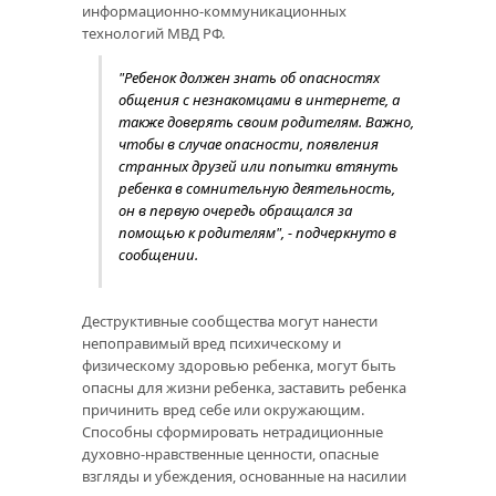
информационно-коммуникационных
технологий МВД РФ.
"Ребенок должен знать об опасностях
общения с незнакомцами в интернете, а
также доверять своим родителям. Важно,
чтобы в случае опасности, появления
странных друзей или попытки втянуть
ребенка в сомнительную деятельность,
он в первую очередь обращался за
помощью к родителям", - подчеркнуто в
сообщении.
Деструктивные сообщества могут нанести
непоправимый вред психическому и
физическому здоровью ребенка, могут быть
опасны для жизни ребенка, заставить ребенка
причинить вред себе или окружающим.
Способны сформировать нетрадиционные
духовно-нравственные ценности, опасные
взгляды и убеждения, основанные на насилии