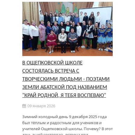
В ОЩЕПКОВСКОЙ ШКОЛЕ
СОСТОЯЛАСЬ ВСТРЕЧА С
ТВОРЧЕСКИМИ ЛЮДЬМИ - ПОЭТАМИ
ЗЕМЛИ АБАТСКОЙ ПОД НАЗВАНИЕМ
"КРАЙ РОДНОЙ, Я ТЕБЯ ВОСПЕВАЮ"
09 января 2026
Зимний холодный день 9 декабря 2025 года
был тёплым и радостным для учеников и
учителей Ощепковской школы. Почему? В этот
день в ней состоялась встреча под