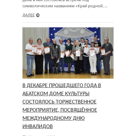
символическим названием «Край родной, …
ДАЛЕЕ
В ДЕКАБРЕ ПРОШЕДШЕГО ГОДА В
АБАТСКОМ ДОМЕ КУЛЬТУРЫ
СОСТОЯЛОСЬ ТОРЖЕСТВЕННОЕ
МЕРОПРИЯТИЕ, ПОСВЯЩЁННОЕ
МЕЖДУНАРОДНОМУ ДНЮ
ИНВАЛИДОВ