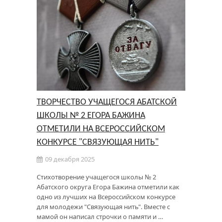
ТВОРЧЕСТВО УЧАЩЕГОСЯ АБАТСКОЙ
ШКОЛЫ № 2 ЕГОРА БАЖИНА
ОТМЕТИЛИ НА ВСЕРОССИЙСКОМ
КОНКУРСЕ "СВЯЗУЮЩАЯ НИТЬ"
09 декабря 2025
Стихотворение учащегося школы № 2
Абатского округа Егора Бажина отметили как
одно из лучших на Всероссийском конкурсе
для молодежи "Связующая нить". Вместе с
мамой он написал строчки о памяти и …