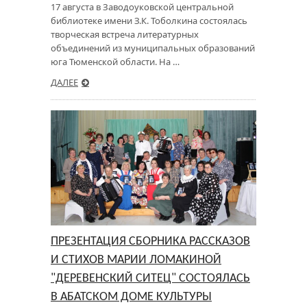
17 августа в Заводоуковской центральной
библиотеке имени З.К. Тоболкина состоялась
творческая встреча литературных
объединений из муниципальных образований
юга Тюменской области. На …
ДАЛЕЕ
ПРЕЗЕНТАЦИЯ СБОРНИКА РАССКАЗОВ
И СТИХОВ МАРИИ ЛОМАКИНОЙ
"ДЕРЕВЕНСКИЙ СИТЕЦ" СОСТОЯЛАСЬ
В АБАТСКОМ ДОМЕ КУЛЬТУРЫ