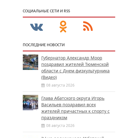
CОЦИАЛЬНЫЕ СЕТИ И RSS
ПОСЛЕДНИЕ НОВОСТИ
Губернатор Александр Моор
поздравил жителей Тюменской
области с Днем физкультурника
(Видео)
08 августа 2026
Глава Абатского округа Игорь
Васильев поздравил всех
жителей причастных к спорту с
праздником
08 августа 2026