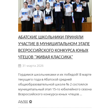
АБАТСКИЕ ШКОЛЬНИКИ ПРИНЯЛИ
УЧАСТИЕ В МУНИЦИПАЛЬНОМ ЭТАПЕ
ВСЕРОССИЙСКОГО КОНКУРСА ЮНЫХ
ЧТЕЦОВ "ЖИВАЯ КЛАССИКА"
31 марта 2026
Гордимся школьниками и их победой! В марте
текущего года в Абатской средней
общеобразовательной школе № 2 состоялся
муниципальный этап 15-го юбилейного сезона
Всероссийского конкурса юных чтецов …
ДАЛЕЕ