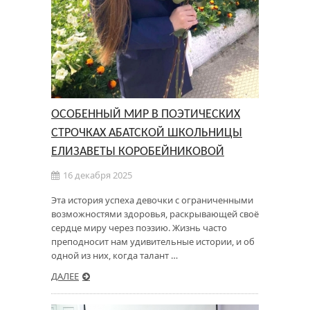
ОСОБЕННЫЙ МИР В ПОЭТИЧЕСКИХ
СТРОЧКАХ АБАТСКОЙ ШКОЛЬНИЦЫ
ЕЛИЗАВЕТЫ КОРОБЕЙНИКОВОЙ
16 декабря 2025
Эта история успеха девочки с ограниченными
возможностями здоровья, раскрывающей своё
сердце миру через поэзию. Жизнь часто
преподносит нам удивительные истории, и об
одной из них, когда талант …
ДАЛЕЕ