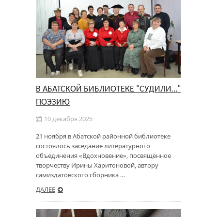
В АБАТСКОЙ БИБЛИОТЕКЕ "СУДИЛИ…"
ПОЭЗИЮ
10 декабря 2025
21 ноября в Абатской районной библиотеке
состоялось заседание литературного
объединения «Вдохновение», посвящённое
творчеству Ирины Харитоновой, автору
самиздатовского сборника …
ДАЛЕЕ