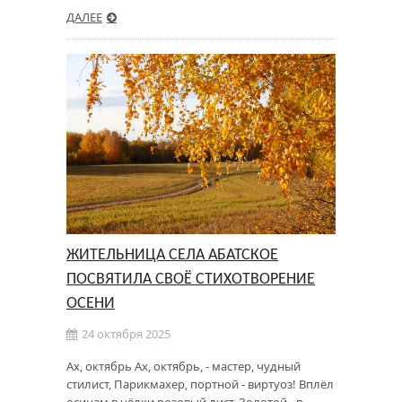
ДАЛЕЕ
ЖИТЕЛЬНИЦА СЕЛА АБАТСКОЕ
ПОСВЯТИЛА СВОЁ СТИХОТВОРЕНИЕ
ОСЕНИ
24 октября 2025
Ах, октябрь Ах, октябрь, - мастер, чудный
стилист, Парикмахер, портной - виртуоз! Вплёл
осинам в чёлки розовый лист, Золотой - в