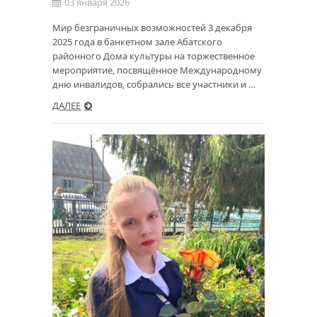
03 января 2026
Мир безграничных возможностей 3 декабря
2025 года в банкетном зале Абатского
районного Дома культуры на торжественное
мероприятие, посвящённое Международному
дню инвалидов, собрались все участники и …
ДАЛЕЕ