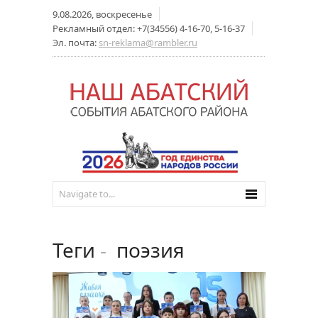
9.08.2026, воскресенье
Рекламный отдел: +7(34556) 4-16-70, 5-16-37
Эл. почта:
sn-reklama@rambler.ru
Теги
-
поэзия