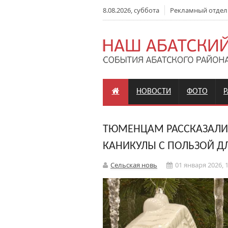
8.08.2026, суббота
Рекламный отдел: +
НОВОСТИ
ФОТО
ТЮМЕНЦАМ РАССКАЗАЛИ,
КАНИКУЛЫ С ПОЛЬЗОЙ ДЛ
Сельская новь
01 января 2026, 