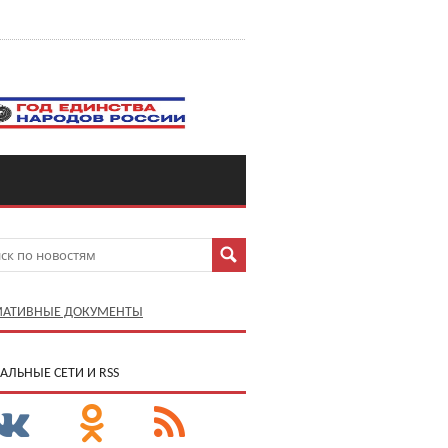
АТИВНЫЕ ДОКУМЕНТЫ
АЛЬНЫЕ СЕТИ И RSS