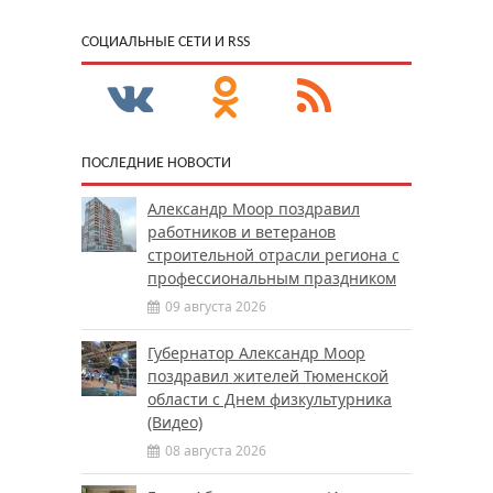
CОЦИАЛЬНЫЕ СЕТИ И RSS
ПОСЛЕДНИЕ НОВОСТИ
Александр Моор поздравил
работников и ветеранов
строительной отрасли региона с
профессиональным праздником
09 августа 2026
Губернатор Александр Моор
поздравил жителей Тюменской
области с Днем физкультурника
(Видео)
08 августа 2026