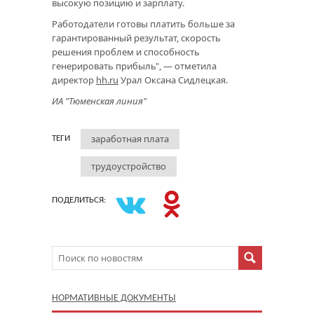
высокую позицию и зарплату.
Работодатели готовы платить больше за
гарантированный результат, скорость
решения проблем и способность
генерировать прибыль", — отметила
директор
hh.ru
Урал Оксана Сидлецкая.
ИА "Тюменская линия"
заработная плата
ТЕГИ
трудоустройство
ПОДЕЛИТЬСЯ:
НОРМАТИВНЫЕ ДОКУМЕНТЫ