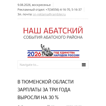
9.08.2026, воскресенье
Рекламный отдел: +7(34556) 4-16-70, 5-16-37
Эл. почта:
sn-reklama@rambler.ru
В ТЮМЕНСКОЙ ОБЛАСТИ
ЗАРПЛАТЫ ЗА ТРИ ГОДА
ВЫРОСЛИ НА 30 %