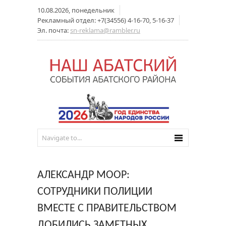
10.08.2026, понедельник
Рекламный отдел: +7(34556) 4-16-70, 5-16-37
Эл. почта:
sn-reklama@rambler.ru
АЛЕКСАНДР МООР:
СОТРУДНИКИ ПОЛИЦИИ
ВМЕСТЕ С ПРАВИТЕЛЬСТВОМ
ДОБИЛИСЬ ЗАМЕТНЫХ