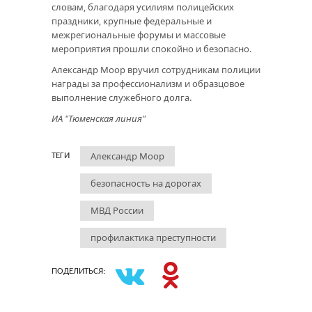
словам, благодаря усилиям полицейских
праздники, крупные федеральные и
межрегиональные форумы и массовые
мероприятия прошли спокойно и безопасно.
Александр Моор вручил сотрудникам полиции
награды за профессионализм и образцовое
выполнение служебного долга.
ИА "Тюменская линия"
Александр Моор
ТЕГИ
безопасность на дорогах
МВД России
профилактика преступности
ПОДЕЛИТЬСЯ: