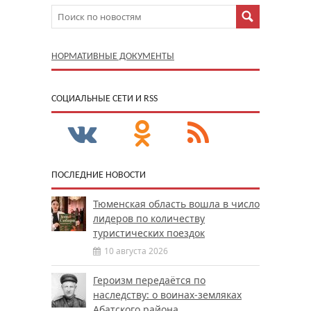
НОРМАТИВНЫЕ ДОКУМЕНТЫ
CОЦИАЛЬНЫЕ СЕТИ И RSS
ПОСЛЕДНИЕ НОВОСТИ
Тюменская область вошла в число
лидеров по количеству
туристических поездок
10 августа 2026
Героизм передаётся по
наследству: о воинах-земляках
Абатского района