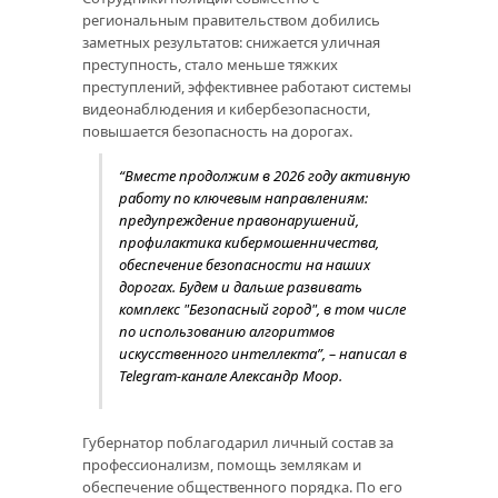
региональным правительством добились
заметных результатов: снижается уличная
преступность, стало меньше тяжких
преступлений, эффективнее работают системы
видеонаблюдения и кибербезопасности,
повышается безопасность на дорогах.
“Вместе продолжим в 2026 году активную
работу по ключевым направлениям:
предупреждение правонарушений,
профилактика кибермошенничества,
обеспечение безопасности на наших
дорогах. Будем и дальше развивать
комплекс "Безопасный город", в том числе
по использованию алгоритмов
искусственного интеллекта”, – написал в
Telegram-канале Александр Моор.
Губернатор поблагодарил личный состав за
профессионализм, помощь землякам и
обеспечение общественного порядка. По его