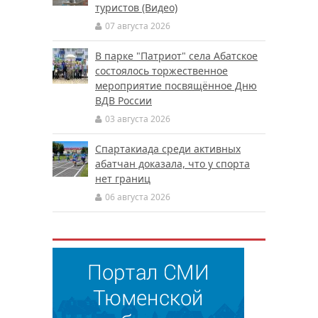
туристов (Видео)
07 августа 2026
В парке "Патриот" села Абатское
состоялось торжественное
мероприятие посвящённое Дню
ВДВ России
03 августа 2026
Спартакиада среди активных
абатчан доказала, что у спорта
нет границ
06 августа 2026