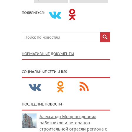
ПОДЕЛИТЬСЯ:
НОРМАТИВНЫЕ ДОКУМЕНТЫ
CОЦИАЛЬНЫЕ СЕТИ И RSS
ПОСЛЕДНИЕ НОВОСТИ
Александр Моор поздравил
работников и ветеранов
строительной отрасли региона с