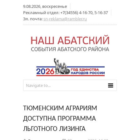
9.08.2026, воскресенье
Рекламный отдел: +7(34556) 4-16-70, 5-16-37
Эл. почта:
sn-reklama@rambler.ru
ТЮМЕНСКИМ АГРАРИЯМ
ДОСТУПНА ПРОГРАММА
ЛЬГОТНОГО ЛИЗИНГА