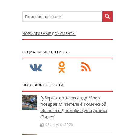
НОРМАТИВНЫЕ ДОКУМЕНТЫ
CОЦИАЛЬНЫЕ СЕТИ И RSS
ПОСЛЕДНИЕ НОВОСТИ
Губернатор Александр Моор
поздравил жителей Тюменской
области с Днем физкультурника
(Видео)
08 августа 2026