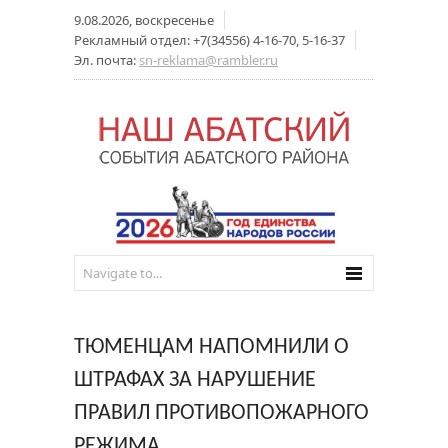
9.08.2026, воскресенье
Рекламный отдел: +7(34556) 4-16-70, 5-16-37
Эл. почта:
sn-reklama@rambler.ru
ТЮМЕНЦАМ НАПОМНИЛИ О
ШТРАФАХ ЗА НАРУШЕНИЕ
ПРАВИЛ ПРОТИВОПОЖАРНОГО
РЕЖИМА