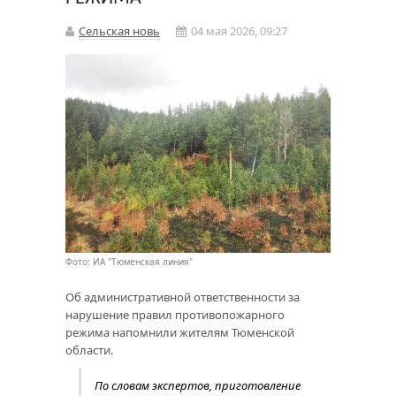
Сельская новь
04 мая 2026, 09:27
Фото: ИА "Тюменская линия"
Об административной ответственности за
нарушение правил противопожарного
режима напомнили жителям Тюменской
области.
По словам экспертов, приготовление