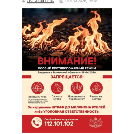
Сельская новь
16 мая 2026, 15:38