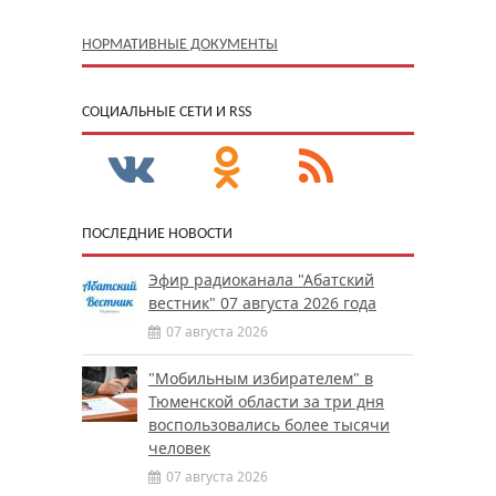
НОРМАТИВНЫЕ ДОКУМЕНТЫ
CОЦИАЛЬНЫЕ СЕТИ И RSS
ПОСЛЕДНИЕ НОВОСТИ
Эфир радиоканала "Абатский
вестник" 07 августа 2026 года
07 августа 2026
"Мобильным избирателем" в
Тюменской области за три дня
воспользовались более тысячи
человек
07 августа 2026