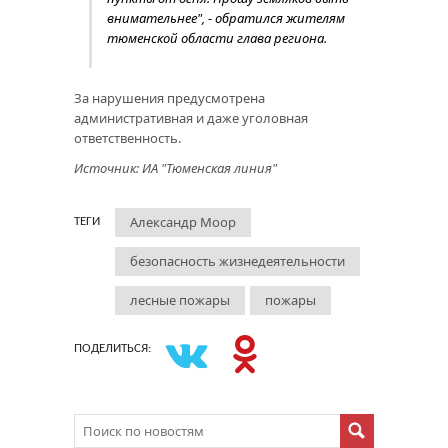
внимательнее", - обратился жителям
тюменской области глава региона.
За нарушения предусмотрена
административная и даже уголовная
ответственность.
Источник: ИА "Тюменская линия"
Александр Моор
ТЕГИ
безопасность жизнедеятельности
лесные пожары
пожары
ПОДЕЛИТЬСЯ: