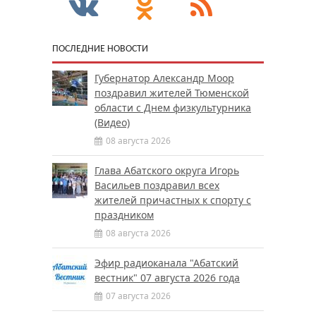
ПОСЛЕДНИЕ НОВОСТИ
Губернатор Александр Моор
поздравил жителей Тюменской
области с Днем физкультурника
(Видео)
08 августа 2026
Глава Абатского округа Игорь
Васильев поздравил всех
жителей причастных к спорту с
праздником
08 августа 2026
Эфир радиоканала "Абатский
вестник" 07 августа 2026 года
07 августа 2026