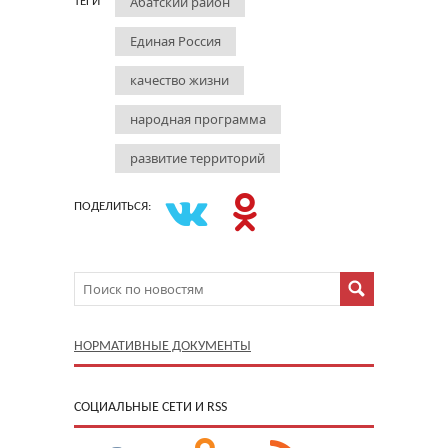
Абатский район
ТЕГИ
Единая Россия
качество жизни
народная программа
развитие территорий
ПОДЕЛИТЬСЯ:
НОРМАТИВНЫЕ ДОКУМЕНТЫ
CОЦИАЛЬНЫЕ СЕТИ И RSS