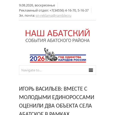
9.08.2026, воскресенье
Рекламный отдел: +7(34556) 4-16-70, 5-16-37
Эл. почта:
sn-reklama@rambler.ru
ИГОРЬ ВАСИЛЬЕВ: ВМЕСТЕ С
МОЛОДЫМИ ЕДИНОРОССАМИ
ОЦЕНИЛИ ДВА ОБЪЕКТА СЕЛА
АБАТСКОЕ В РАМКАХ