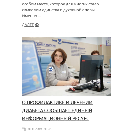
особом месте, которое для многих стало
символом единства и духовной опоры.
Именно …
ДАЛЕЕ
О ПРОФИЛАКТИКЕ И ЛЕЧЕНИИ
ДИАБЕТА СООБЩАЕТ ЕДИНЫЙ
ИНФОРМАЦИОННЫЙ РЕСУРС
30 июля 2026