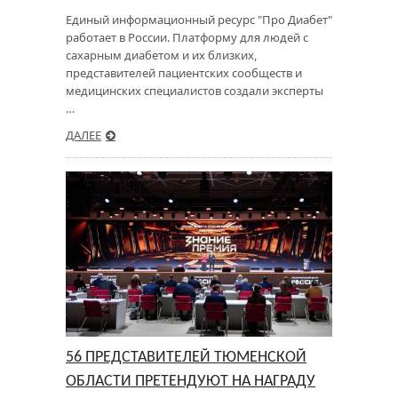
Единый информационный ресурс "Про Диабет"
работает в России. Платформу для людей с
сахарным диабетом и их близких,
представителей пациентских сообществ и
медицинских специалистов создали эксперты
…
ДАЛЕЕ
56 ПРЕДСТАВИТЕЛЕЙ ТЮМЕНСКОЙ
ОБЛАСТИ ПРЕТЕНДУЮТ НА НАГРАДУ