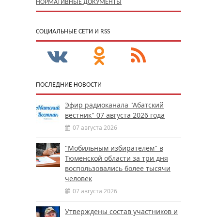
НОРМАТИВНЫЕ ДОКУМЕНТЫ
CОЦИАЛЬНЫЕ СЕТИ И RSS
ПОСЛЕДНИЕ НОВОСТИ
Эфир радиоканала "Абатский
вестник" 07 августа 2026 года
07 августа 2026
"Мобильным избирателем" в
Тюменской области за три дня
воспользовались более тысячи
человек
07 августа 2026
Утверждены состав участников и