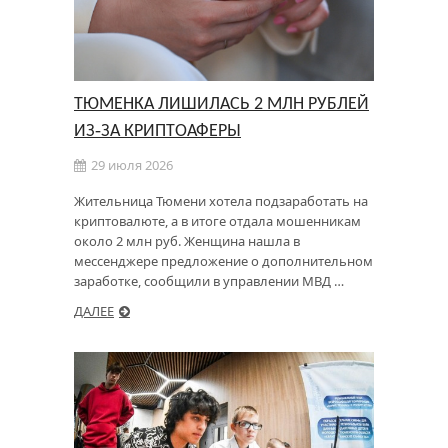
ТЮМЕНКА ЛИШИЛАСЬ 2 МЛН РУБЛЕЙ
ИЗ‑ЗА КРИПТОАФЕРЫ
29 июля 2026
Жительница Тюмени хотела подзаработать на
криптовалюте, а в итоге отдала мошенникам
около 2 млн руб. Женщина нашла в
мессенджере предложение о дополнительном
заработке, сообщили в управлении МВД …
ДАЛЕЕ