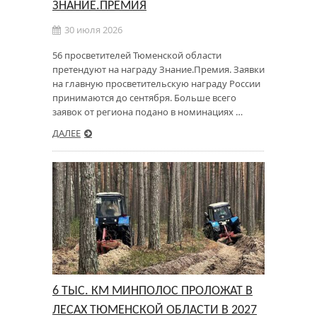
ЗНАНИЕ.ПРЕМИЯ
30 июля 2026
56 просветителей Тюменской области
претендуют на награду Знание.Премия. Заявки
на главную просветительскую награду России
принимаются до сентября. Больше всего
заявок от региона подано в номинациях …
ДАЛЕЕ
6 ТЫС. КМ МИНПОЛОС ПРОЛОЖАТ В
ЛЕСАХ ТЮМЕНСКОЙ ОБЛАСТИ В 2027