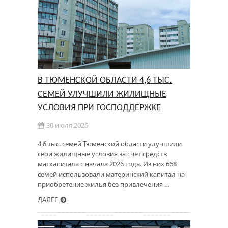
В ТЮМЕНСКОЙ ОБЛАСТИ 4,6 ТЫС.
СЕМЕЙ УЛУЧШИЛИ ЖИЛИЩНЫЕ
УСЛОВИЯ ПРИ ГОСПОДДЕРЖКЕ
30 июля 2026
4,6 тыс. семей Тюменской области улучшили
свои жилищные условия за счет средств
маткапитала с начала 2026 года. Из них 668
семей использовали материнский капитал на
приобретение жилья без привлечения …
ДАЛЕЕ