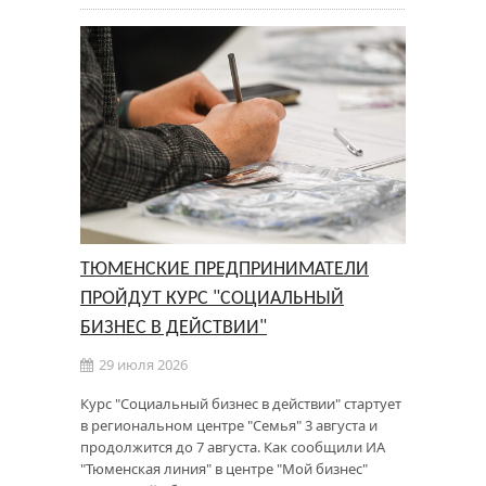
ТЮМЕНСКИЕ ПРЕДПРИНИМАТЕЛИ
ПРОЙДУТ КУРС "СОЦИАЛЬНЫЙ
БИЗНЕС В ДЕЙСТВИИ"
29 июля 2026
Курс "Социальный бизнес в действии" стартует
в региональном центре "Семья" 3 августа и
продолжится до 7 августа. Как сообщили ИА
"Тюменская линия" в центре "Мой бизнес"