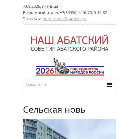
7.08.2026, пятница
Рекламный отдел: +7(34556) 4-16-70, 5-16-37
Эл. почта:
sn-reklama@rambler.ru
Сельская новь