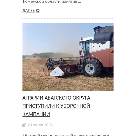
Тюменской области, занятия …
ДАЛЕЕ
АГРАРИИ АБАТСКОГО ОКРУГА
ПРИСТУПИЛИ К УБОРОЧНОЙ
КАМПАНИИ
29 июля 2026
Абатский муниципальный округ приступил к