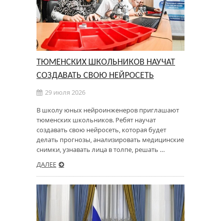
ТЮМЕНСКИХ ШКОЛЬНИКОВ НАУЧАТ
СОЗДАВАТЬ СВОЮ НЕЙРОСЕТЬ
29 июля 2026
В школу юных нейроинженеров приглашают
тюменских школьников. Ребят научат
создавать свою нейросеть, которая будет
делать прогнозы, анализировать медицинские
снимки, узнавать лица в толпе, решать …
ДАЛЕЕ