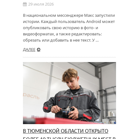
29 июля 2026
В национальном мессенджере Maкс запустили
истории. Каждый пользователь Android может
опубликовать свою историю в фото- и
видеоформатах, а также редактировать:
обрезать или добавить в нее текст. У …
ДАЛЕЕ
В ТЮМЕНСКОЙ ОБЛАСТИ ОТКРЫТО