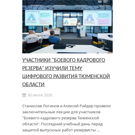
УЧАСТНИКИ "БОЕВОГО КАДРОВОГО
РЕЗЕРВА" ИЗУЧИЛИ ТЕМУ
ЦИФРОВОГО РАЗВИТИЯ ТЮМЕНСКОЙ
ОБЛАСТИ
30 июля 2026
Станислав Логинов и Алексей Райдер провели
заключительные лекции для участников
"Боевого кадрового резерва Тюменской
области". Последний учебный день перед
защитой выпускных работ резервисты …