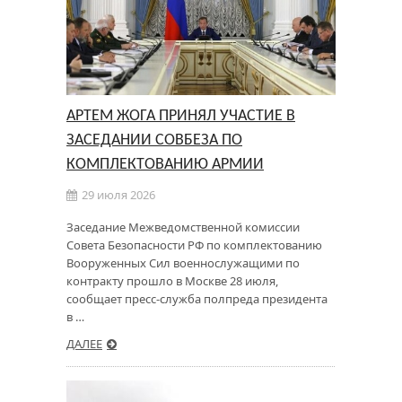
АРТЕМ ЖОГА ПРИНЯЛ УЧАСТИЕ В
ЗАСЕДАНИИ СОВБЕЗА ПО
КОМПЛЕКТОВАНИЮ АРМИИ
29 июля 2026
Заседание Межведомственной комиссии
Совета Безопасности РФ по комплектованию
Вооруженных Сил военнослужащими по
контракту прошло в Москве 28 июля,
сообщает пресс-служба полпреда президента
в …
ДАЛЕЕ