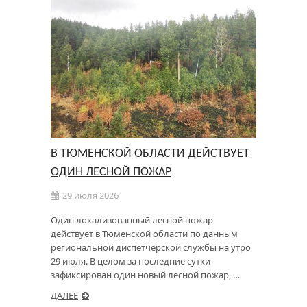
В ТЮМЕНСКОЙ ОБЛАСТИ ДЕЙСТВУЕТ
ОДИН ЛЕСНОЙ ПОЖАР
29 июля 2026
Один локализованный лесной пожар
действует в Тюменской области по данным
региональной диспетчерской службы на утро
29 июля. В целом за последние сутки
зафиксирован один новый лесной пожар, …
ДАЛЕЕ