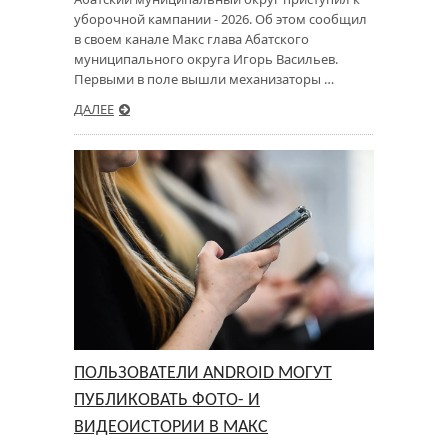
уборочной кампании - 2026. Об этом сообщил
в своем канале Макс глава Абатского
муниципального округа Игорь Васильев.
Первыми в поле вышли механизаторы …
ДАЛЕЕ
ПОЛЬЗОВАТЕЛИ ANDROID МОГУТ
ПУБЛИКОВАТЬ ФОТО- И
ВИДЕОИСТОРИИ В МАКС