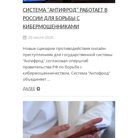
СИСТЕМА "АНТИФРОД" РАБОТАЕТ В
РОССИИ ДЛЯ БОРЬБЫ С
КИБЕРМОШЕННИКАМИ
29 июля 2026
Новые сценарии противодействия онлайн-
преступлениям для государственной системы
"Антифрод" согласовал оперштаб
правительства РФ по борьбе с
кибермошенничеством. Система "Антифрод"
объединяет …
ДАЛЕЕ