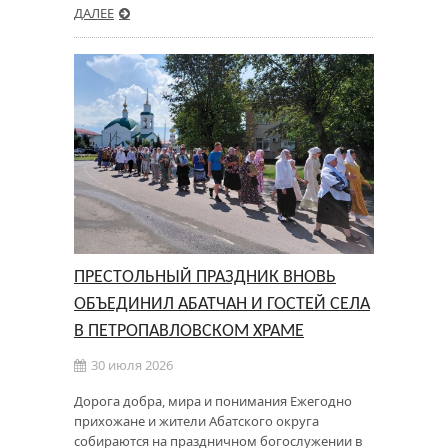
ДАЛЕЕ
ПРЕСТОЛЬНЫЙ ПРАЗДНИК ВНОВЬ
ОБЪЕДИНИЛ АБАТЧАН И ГОСТЕЙ СЕЛА
В ПЕТРОПАВЛОВСКОМ ХРАМЕ
30 июля 2026
Дорога добра, мира и понимания Ежегодно
прихожане и жители Абатского округа
собираются на праздничном богослужении в