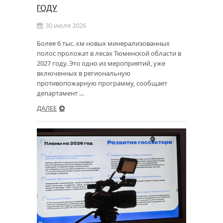
ГОДУ
30 июля 2026
Более 6 тыс. км новых минерализованных
полос проложат в лесах Тюменской области в
2027 году. Это одно из мероприятий, уже
включенных в региональную
противопожарную программу, сообщает
департамент …
ДАЛЕЕ