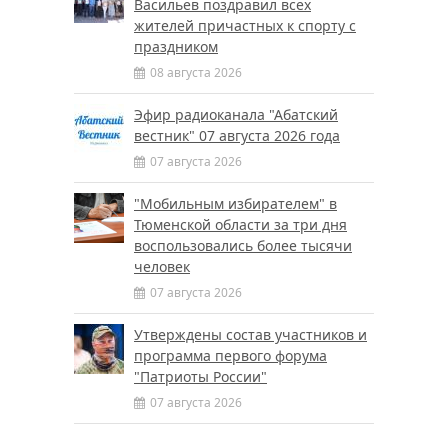
Васильев поздравил всех
жителей причастных к спорту с
праздником
08 августа 2026
Эфир радиоканала "Абатский
вестник" 07 августа 2026 года
07 августа 2026
"Мобильным избирателем" в
Тюменской области за три дня
воспользовались более тысячи
человек
07 августа 2026
Утверждены состав участников и
программа первого форума
"Патриоты России"
07 августа 2026