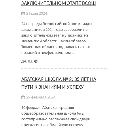
ЗАКЛЮЧИТЕЛЬНОМ ЭТАПЕ ВСОШ
21 мая 2024
24 награды Всероссийской олимпиады
школьников 2024 года завоевали на
заключительном этапе участники из
Тюменской области. Таким образом,
Тюменская область поднялась на пять
позиций в неофициальном …
ДАЛЕЕ
АБАТСКАЯ ШКОЛА № 2: 35 ЛЕТ НА
ПУТИ К ЗНАНИЯМ И УСПЕХУ
29 февраля 2024
10 февраля Абатская средняя
общеобразовательная школа № 2
гостеприимно распахнула свои двери,
пригласив на юбилейную встречу