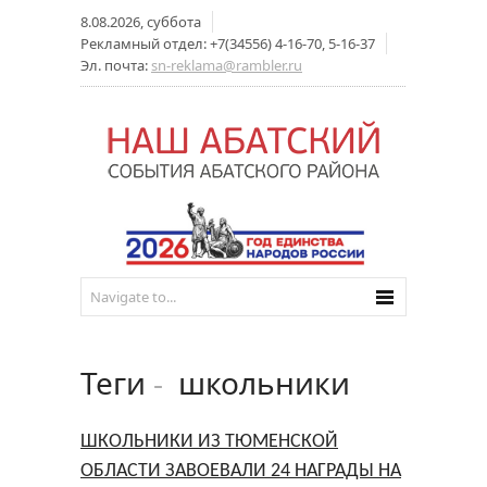
8.08.2026, суббота
Рекламный отдел: +7(34556) 4-16-70, 5-16-37
Эл. почта:
sn-reklama@rambler.ru
Теги
-
школьники
ШКОЛЬНИКИ ИЗ ТЮМЕНСКОЙ
ОБЛАСТИ ЗАВОЕВАЛИ 24 НАГРАДЫ НА