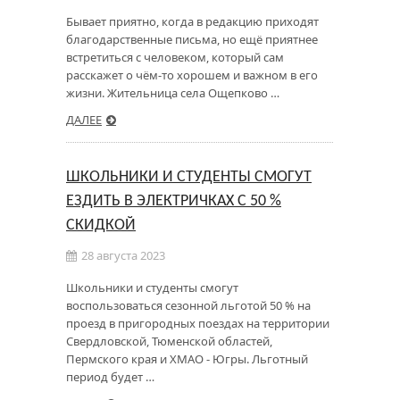
Бывает приятно, когда в редакцию приходят
благодарственные письма, но ещё приятнее
встретиться с человеком, который сам
расскажет о чём-то хорошем и важном в его
жизни. Жительница села Ощепково …
ДАЛЕЕ
ШКОЛЬНИКИ И СТУДЕНТЫ СМОГУТ
ЕЗДИТЬ В ЭЛЕКТРИЧКАХ С 50 %
СКИДКОЙ
28 августа 2023
Школьники и студенты смогут
воспользоваться сезонной льготой 50 % на
проезд в пригородных поездах на территории
Свердловской, Тюменской областей,
Пермского края и ХМАО - Югры. Льготный
период будет …