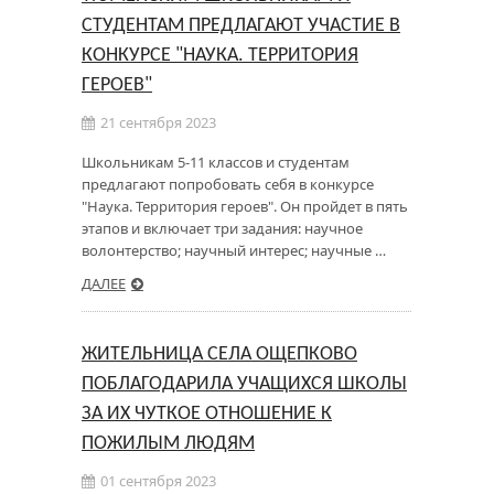
СТУДЕНТАМ ПРЕДЛАГАЮТ УЧАСТИЕ В
КОНКУРСЕ "НАУКА. ТЕРРИТОРИЯ
ГЕРОЕВ"
21 сентября 2023
Школьникам 5-11 классов и студентам
предлагают попробовать себя в конкурсе
"Наука. Территория героев". Он пройдет в пять
этапов и включает три задания: научное
волонтерство; научный интерес; научные …
ДАЛЕЕ
ЖИТЕЛЬНИЦА СЕЛА ОЩЕПКОВО
ПОБЛАГОДАРИЛА УЧАЩИХСЯ ШКОЛЫ
ЗА ИХ ЧУТКОЕ ОТНОШЕНИЕ К
ПОЖИЛЫМ ЛЮДЯМ
01 сентября 2023