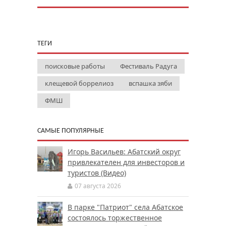
ТЕГИ
поисковые работы
Фестиваль Радуга
клещевой боррелиоз
вспашка зяби
ФМШ
САМЫЕ ПОПУЛЯРНЫЕ
Игорь Васильев: Абатский округ
привлекателен для инвесторов и
туристов (Видео)
07 августа 2026
В парке "Патриот" села Абатское
состоялось торжественное