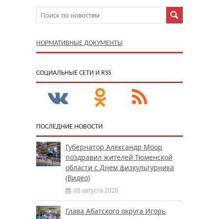
НОРМАТИВНЫЕ ДОКУМЕНТЫ
CОЦИАЛЬНЫЕ СЕТИ И RSS
ПОСЛЕДНИЕ НОВОСТИ
Губернатор Александр Моор
поздравил жителей Тюменской
области с Днем физкультурника
(Видео)
08 августа 2026
Глава Абатского округа Игорь