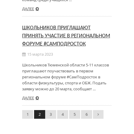
ДАЛЕЕ
ШКОЛЬНИКОВ ПРИГЛАШАЮТ
ПРИНЯТЬ УЧАСТИЕ В РЕГИОНАЛЬНОМ
ФОРУМЕ #САМПОДРОСТОК
15 марта 2023
Школьников Тюменской области 5-11 классов
приглашают поучаствовать в первом
региональном форуме #СамПодросток в
области физкультуры, спорта и ОБЖ. Подать
заявку можно до 20 марта, сообщает …
ДАЛЕЕ
1
2
3
4
5
6