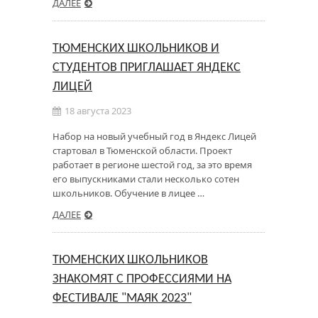
ДАЛЕЕ
ТЮМЕНСКИХ ШКОЛЬНИКОВ И
СТУДЕНТОВ ПРИГЛАШАЕТ ЯНДЕКС
ЛИЦЕЙ
18 августа 2023
Набор на новый учебный год в Яндекс Лицей
стартовал в Тюменской области. Проект
работает в регионе шестой год, за это время
его выпускниками стали несколько сотен
школьников. Обучение в лицее …
ДАЛЕЕ
ТЮМЕНСКИХ ШКОЛЬНИКОВ
ЗНАКОМЯТ С ПРОФЕССИЯМИ НА
ФЕСТИВАЛЕ "МАЯК 2023"