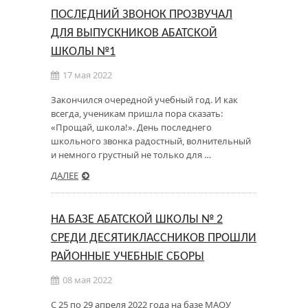
ПОСЛЕДНИЙ ЗВОНОК ПРОЗВУЧАЛ
ДЛЯ ВЫПУСКНИКОВ АБАТСКОЙ
ШКОЛЫ №1
17 мая 2022
Закончился очередной учебный год. И как
всегда, ученикам пришла пора сказать:
«Прощай, школа!». День последнего
школьного звонка радостный, волнительный
и немного грустный не только для …
ДАЛЕЕ
НА БАЗЕ АБАТСКОЙ ШКОЛЫ № 2
СРЕДИ ДЕСЯТИКЛАССНИКОВ ПРОШЛИ
РАЙОННЫЕ УЧЕБНЫЕ СБОРЫ
08 мая 2022
С 25 по 29 апреля 2022 года на базе МАОУ