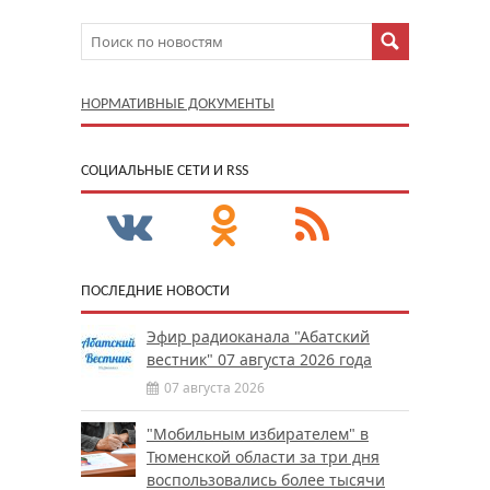
НОРМАТИВНЫЕ ДОКУМЕНТЫ
CОЦИАЛЬНЫЕ СЕТИ И RSS
ПОСЛЕДНИЕ НОВОСТИ
Эфир радиоканала "Абатский
вестник" 07 августа 2026 года
07 августа 2026
"Мобильным избирателем" в
Тюменской области за три дня
воспользовались более тысячи