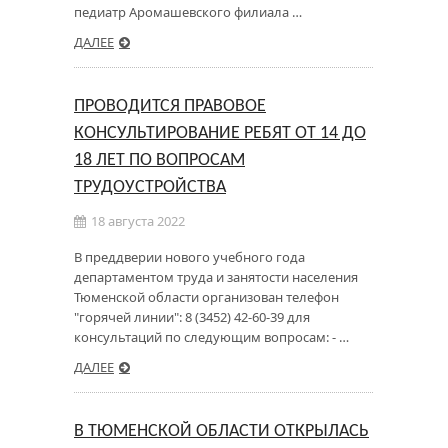
педиатр Аромашевского филиала …
ДАЛЕЕ
ПРОВОДИТСЯ ПРАВОВОЕ
КОНСУЛЬТИРОВАНИЕ РЕБЯТ ОТ 14 ДО
18 ЛЕТ ПО ВОПРОСАМ
ТРУДОУСТРОЙСТВА
18 августа 2022
В преддверии нового учебного года
департаментом труда и занятости населения
Тюменской области организован телефон
"горячей линии": 8 (3452) 42-60-39 для
консультаций по следующим вопросам: - …
ДАЛЕЕ
В ТЮМЕНСКОЙ ОБЛАСТИ ОТКРЫЛАСЬ