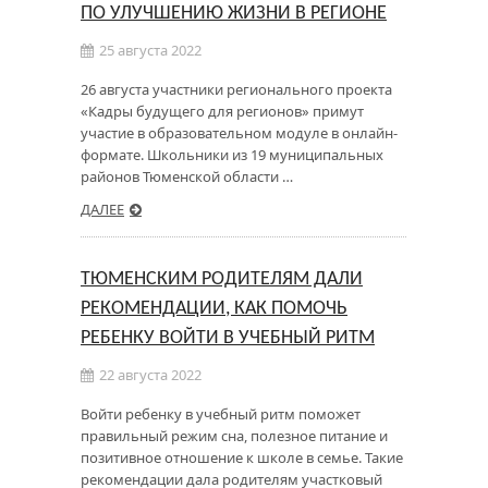
ПО УЛУЧШЕНИЮ ЖИЗНИ В РЕГИОНЕ
25 августа 2022
26 августа участники регионального проекта
«Кадры будущего для регионов» примут
участие в образовательном модуле в онлайн-
формате. Школьники из 19 муниципальных
районов Тюменской области …
ДАЛЕЕ
ТЮМЕНСКИМ РОДИТЕЛЯМ ДАЛИ
РЕКОМЕНДАЦИИ, КАК ПОМОЧЬ
РЕБЕНКУ ВОЙТИ В УЧЕБНЫЙ РИТМ
22 августа 2022
Войти ребенку в учебный ритм поможет
правильный режим сна, полезное питание и
позитивное отношение к школе в семье. Такие
рекомендации дала родителям участковый