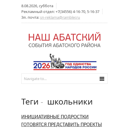
8.08.2026, суббота
Рекламный отдел: +7(34556) 4-16-70, 5-16-37
Эл. почта:
sn-reklama@rambler.ru
Теги
-
школьники
ИНИЦИАТИВНЫЕ ПОДРОСТКИ
ГОТОВЯТСЯ ПРЕДСТАВИТЬ ПРОЕКТЫ