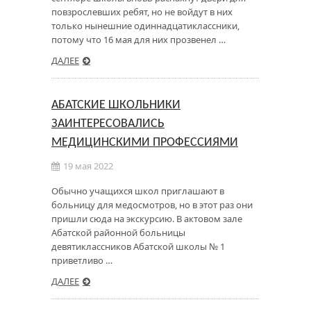
повзрослевших ребят, но не войдут в них
только нынешние одиннадцатиклассники,
потому что 16 мая для них прозвенел …
ДАЛЕЕ
АБАТСКИЕ ШКОЛЬНИКИ
ЗАИНТЕРЕСОВАЛИСЬ
МЕДИЦИНСКИМИ ПРОФЕССИЯМИ
19 мая 2022
Обычно учащихся школ приглашают в
больницу для медосмотров, но в этот раз они
пришли сюда на экскурсию. В актовом зале
Абатской районной больницы
девятиклассников Абатской школы № 1
приветливо …
ДАЛЕЕ