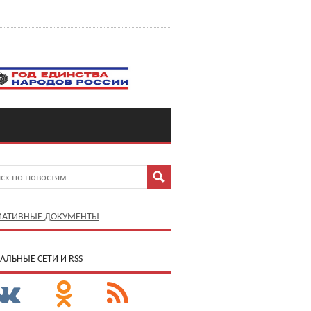
АТИВНЫЕ ДОКУМЕНТЫ
АЛЬНЫЕ СЕТИ И RSS