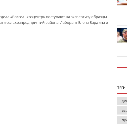
дела «Россельхозцентр» поступают на экспертизу образцы
ати сельхозпредприятий района. Лаборант Елена Бардина и
ТЕГИ
ди
вы
пр