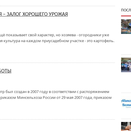
ПОСЛ
 – ЗАЛОГ ХОРОШЕГО УРОЖАЯ
ещё показывает свой характер, но хозяева - огородники уже
ая культура на каждом приусадебном участке - это картофель.
БОТЫ
р был создан в 2007 году в соответствии с распоряжением
 приказом Минсельхоза России от 29 мая 2007 года, приказом