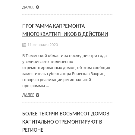
ДАЛЕЕ
ПРОГРАММА КАПРЕМОНТА
МНОГОКВАРТИРНИКОВ В ДЕЙСТВИИ
11 февраля 2020
В Тюменской области за последние три года
увеличивается количество
отремонтированных домов, об этом сообщил
заместитель губернатора Вячеслав Вахрин,
говоря о реализации региональной
программы …
ДАЛЕЕ
БОЛЕЕ ТЫСЯЧИ ВОСЬМИСОТ ДОМОВ
КАПИТАЛЬНО ОТРЕМОНТИРУЮТ В
РЕГИОНЕ