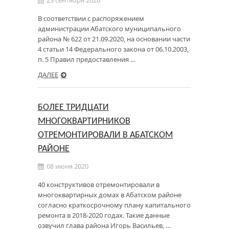
23 сентября 2020
В соответствии с распоряжением
администрации Абатского муниципального
района № 622 от 21.09.2020, на основании части
4 статьи 14 Федерального закона от 06.10.2003,
п. 5 Правил предоставления …
ДАЛЕЕ
БОЛЕЕ ТРИДЦАТИ
МНОГОКВАРТИРНИКОВ
ОТРЕМОНТИРОВАЛИ В АБАТСКОМ
РАЙОНЕ
08 июня 2020
40 конструктивов отремонтировали в
многоквартирных домах в Абатском районе
согласно краткосрочному плану капитального
ремонта в 2018-2020 годах. Такие данные
озвучил глава района Игорь Васильев, …