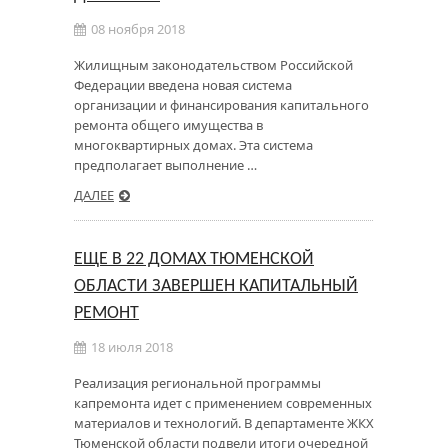
08 ноября 2018
Жилищным законодательством Российской
Федерации введена новая система
организации и финансирования капитального
ремонта общего имущества в
многоквартирных домах. Эта система
предполагает выполнение …
ДАЛЕЕ
ЕЩЕ В 22 ДОМАХ ТЮМЕНСКОЙ
ОБЛАСТИ ЗАВЕРШЕН КАПИТАЛЬНЫЙ
РЕМОНТ
18 июля 2018
Реализация региональной программы
капремонта идет с применением современных
материалов и технологий. В департаменте ЖКХ
Тюменской области подвели итоги очередной