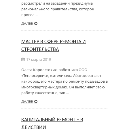
рассмотрели на заседании президиума
регионального правительства, которое
провел …
ДАЛЕЕ
МАСТЕР В СФЕРЕ РЕМОНТА И
СТРОИТЕЛЬСТВА
17 марта 2019
Олега Королевских, работника ООО
«Теплосервис», жители села Абатское знают
как хорошего мастера по ремонту подъездов в
многоквартирных домах. Он выполняет свою
работу качественно, так …
ДАЛЕЕ
КАПИТАЛЬНЫЙ РЕМОНТ – В
ДЕЙСТВИИ