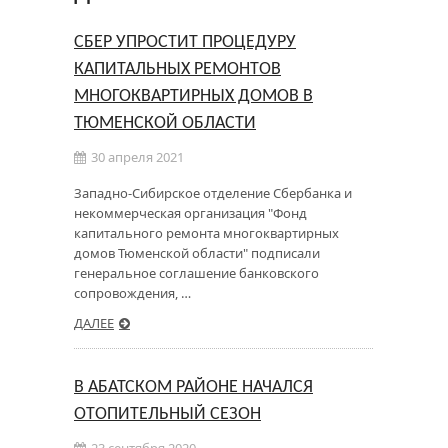
СБЕР УПРОСТИТ ПРОЦЕДУРУ
КАПИТАЛЬНЫХ РЕМОНТОВ
МНОГОКВАРТИРНЫХ ДОМОВ В
ТЮМЕНСКОЙ ОБЛАСТИ
30 апреля 2021
Западно-Сибирское отделение Сбербанка и
некоммерческая организация "Фонд
капитального ремонта многоквартирных
домов Тюменской области" подписали
генеральное соглашение банковского
сопровождения, …
ДАЛЕЕ
В АБАТСКОМ РАЙОНЕ НАЧАЛСЯ
ОТОПИТЕЛЬНЫЙ СЕЗОН