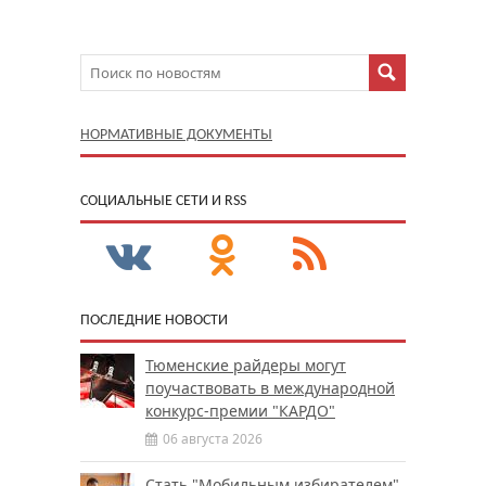
НОРМАТИВНЫЕ ДОКУМЕНТЫ
CОЦИАЛЬНЫЕ СЕТИ И RSS
ПОСЛЕДНИЕ НОВОСТИ
Тюменские райдеры могут
поучаствовать в международной
конкурс-премии "КАРДО"
06 августа 2026
Стать "Мобильным избирателем"