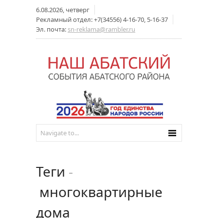
6.08.2026, четверг
Рекламный отдел: +7(34556) 4-16-70, 5-16-37
Эл. почта:
sn-reklama@rambler.ru
Теги
-
многоквартирные
дома