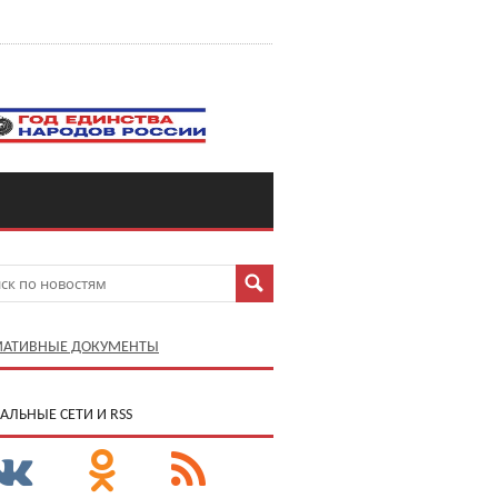
АТИВНЫЕ ДОКУМЕНТЫ
АЛЬНЫЕ СЕТИ И RSS