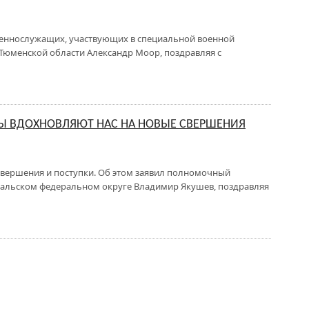
оеннослужащих, участвующих в специальной военной
 Тюменской области Александр Моор, поздравляя с
 ВДОХНОВЛЯЮТ НАС НА НОВЫЕ СВЕРШЕНИЯ
вершения и поступки. Об этом заявил полномочный
Уральском федеральном округе Владимир Якушев, поздравляя