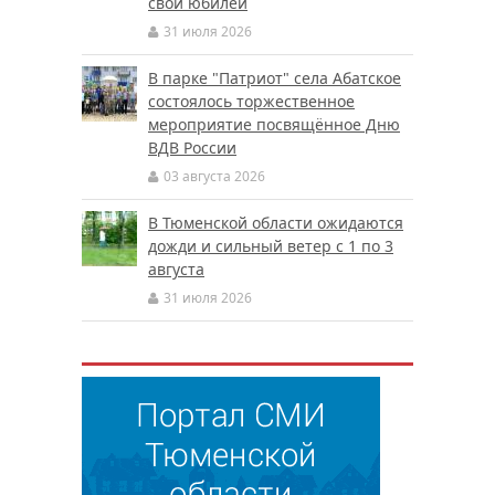
свой юбилей
31 июля 2026
В парке "Патриот" села Абатское
состоялось торжественное
мероприятие посвящённое Дню
ВДВ России
03 августа 2026
В Тюменской области ожидаются
дожди и сильный ветер с 1 по 3
августа
31 июля 2026