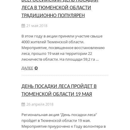
ВСЕРОССИЙСКИЙ ДЕНЬ ПОСАДКИ
ЛЕСА В ТЮМЕНСКОЙ ОБЛАСТИ
ТРАДИЦИОННО ПОПУЛЯРЕН
21 мая 2018
В этом году в акции приняли участие свыше
4000 жителей Тюменской области.
Мероприятие, посвященное восстановлению
леса, прошло 19 мая на территории 22
лесничеств области. На площади 59,2 га …
ДАЛЕЕ
ДЕНЬ ПОСАДКИ ЛЕСА ПРОЙДЕТ В
ТЮМЕНСКОЙ ОБЛАСТИ 19 МАЯ
26 апреля 2018
Региональная акция "День посадки леса"
пройдет в Тюменской области 19 мая.
Мероприятие приурочено к Году волонтера в