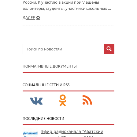
России. К участию в акции приглашены
волонтеры, студенты, участники школьных …
ДАЛЕЕ
НОРМАТИВНЫЕ ДОКУМЕНТЫ
CОЦИАЛЬНЫЕ СЕТИ И RSS
ПОСЛЕДНИЕ НОВОСТИ
Эфир радиоканала "Абатский