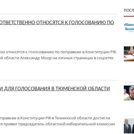
ПОСЛ
ОТВЕТСТВЕННО ОТНОСЯТСЯ К ГОЛОСОВАНИЮ ПО
но относятся к голосованию по поправкам в Конституции РФ.
й области Александр Моор на личных страницах в соцсетях
ТКИ ДЛЯ ГОЛОСОВАНИЯ В ТЮМЕНСКОЙ ОБЛАСТИ
оправкам в Конституции РФ в Тюменской области достигла
июля привел председатель областной избирательной комиссии