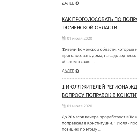
ДАЛЕЕ
КАК ПРОГОЛОСОВАТЬ ПО ПОПР
ТЮМЕНСКОЙ ОБЛАСТИ
01 июля 2020
Жители Тюменской области, которые не
проголосовать дома, на садоводческо
об этом в свою …
ДАЛЕЕ
1 ИЮЛЯ ЖИТЕЛЕЙ РЕГИОНА ЖД
ВОПРОСУ ПОПРАВОК В КОНСТ
01 июля 2020
До 20 часов вечера проработают в Тюм
поправкам в Конституции. 1 июля - п
позицию по этому …