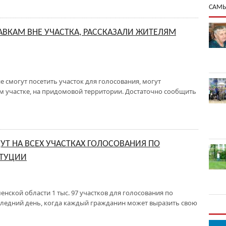
САМЫ
АВКАМ ВНЕ УЧАСТКА, РАССКАЗАЛИ ЖИТЕЛЯМ
 смогут посетить участок для голосования, могут
м участке, на придомовой территории. Достаточно сообщить
УТ НА ВСЕХ УЧАСТКАХ ГОЛОСОВАНИЯ ПО
ИТУЦИИ
енской области 1 тыс. 97 участков для голосования по
оследний день, когда каждый гражданин может выразить свою