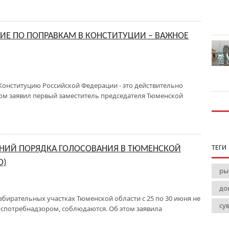
ИЕ ПО ПОПРАВКАМ В КОНСТИТУЦИИ – ВАЖНОЕ
Конституцию Российской Федерации - это действительно
том заявил первый заместитель председателя Тюменской
НИЙ ПОРЯДКА ГОЛОСОВАНИЯ В ТЮМЕНСКОЙ
ТЕГИ
О)
ры
до
бирательных участках Тюменской области с 25 по 30 июня не
су
оспотребнадзором, соблюдаются. Об этом заявила