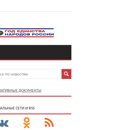
АТИВНЫЕ ДОКУМЕНТЫ
АЛЬНЫЕ СЕТИ И RSS