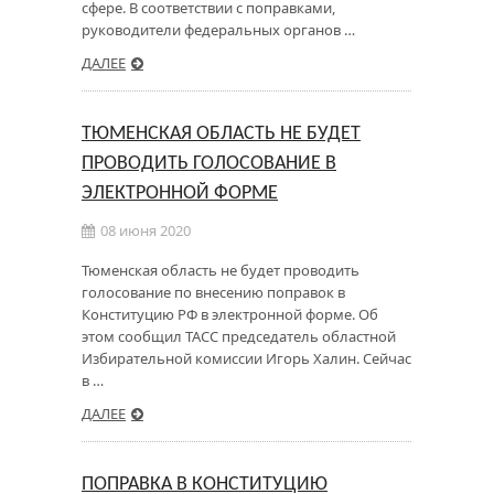
сфере. В соответствии с поправками,
руководители федеральных органов …
ДАЛЕЕ
ТЮМЕНСКАЯ ОБЛАСТЬ НЕ БУДЕТ
ПРОВОДИТЬ ГОЛОСОВАНИЕ В
ЭЛЕКТРОННОЙ ФОРМЕ
08 июня 2020
Тюменская область не будет проводить
голосование по внесению поправок в
Конституцию РФ в электронной форме. Об
этом сообщил ТАСС председатель областной
Избирательной комиссии Игорь Халин. Сейчас
в …
ДАЛЕЕ
ПОПРАВКА В КОНСТИТУЦИЮ