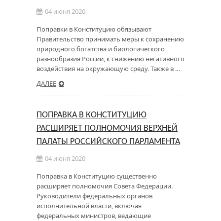
04 июня 2020
Поправки в Конституцию обязывают
Правительство принимать меры к сохранению
природного богатства и биологического
разнообразия России, к снижению негативного
воздействия на окружающую среду. Также в …
ДАЛЕЕ
ПОПРАВКА В КОНСТИТУЦИЮ
РАСШИРЯЕТ ПОЛНОМОЧИЯ ВЕРХНЕЙ
ПАЛАТЫ РОССИЙСКОГО ПАРЛАМЕНТА
04 июня 2020
Поправка в Конституцию существенно
расширяет полномочия Совета Федерации.
Руководители федеральных органов
исполнительной власти, включая
федеральных министров, ведающие