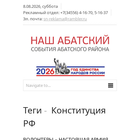
8.08.2026, суббота
Рекламный отдел: +7(34556) 4-16-70, 5-16-37
Эл. почта:
sn-reklama@rambler.ru
Теги
-
Конституция
РФ