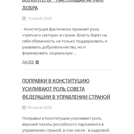
ВОЛОНТЕРЫ – НАСТОЯЩАЯ АРМИЯ
ДОБРА
10 июня 2020
- Конституция фактически признаёт роль
«третьего сектора» в стране. Власть берет на
себя обязанность не только поддерживать и
развивать добровольчество, но и
формировать социальную …
ДАЛЕЕ
ПОПРАВКИ В КОНСТИТУЦИЮ
УСИЛИВАЮТ РОЛЬ СОВЕТА
ФЕДЕРАЦИИ В УПРАВЛЕНИИ СТРАНОЙ
09 июня 2020
Поправки в Конституцию усиливают роль
верхней палаты российского парламента в
управлении страной, в том числе - в кадровой