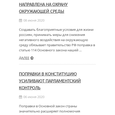
НАПРАВЛЕНА НА ОХРАНУ
ОКРУЖАЮЩЕЙ СРЕДЫ
08 июня 2020
Создавать благоприятные условия для жизни
россиян, принимать меры для снижения
негативного воздействия на окружающую
среду обязывает правительство РФ поправка в
статью 114 Основного закона нашей …
ДАЛЕЕ
ПОПРАВКИ В КОНСТИТУЦИЮ
УСИЛИВАЮТ ПАРЛАМЕНТСКИЙ
КОНТРОЛЬ
06 июня 2020
Поправки в Основной закон страны
значительно расширяет полномочия