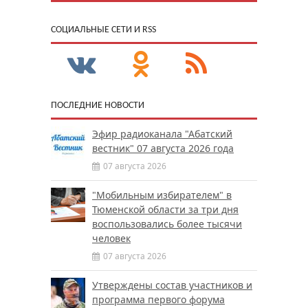
CОЦИАЛЬНЫЕ СЕТИ И RSS
ПОСЛЕДНИЕ НОВОСТИ
Эфир радиоканала "Абатский
вестник" 07 августа 2026 года
07 августа 2026
"Мобильным избирателем" в
Тюменской области за три дня
воспользовались более тысячи
человек
07 августа 2026
Утверждены состав участников и
программа первого форума