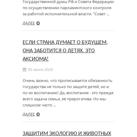
Государственной думы РФ и Совета Федерации
по осуществлению парламентского контроля
за работой исполнительной власти. "Совет …
ДАЛЕЕ
ЕСЛИ СТРАНА ДУМАЕТ О БУДУЩЕМ,
ОНА ЗАБОТИТСЯ О ДЕТЯХ. ЭТО
АКСИОМА!
05 июня 2020
Очень важно, что прописывается обязанность
государства не только по защите детей, но и
по их воспитанию! Да, воспитание - это прежде
всего задача семьи, её прерогатива. Но мы
слишком часто …
ДАЛЕЕ
ЗАЩИТИМ ЭКОЛОГИЮ И ЖИВОТНЫХ