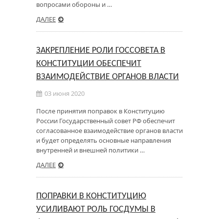
вопросами обороны и …
ДАЛЕЕ
ЗАКРЕПЛЕНИЕ РОЛИ ГОССОВЕТА В
КОНСТИТУЦИИ ОБЕСПЕЧИТ
ВЗАИМОДЕЙСТВИЕ ОРГАНОВ ВЛАСТИ
03 июня 2020
После принятия поправок в Конституцию
России Государственный совет РФ обеспечит
согласованное взаимодействие органов власти
и будет определять основные направления
внутренней и внешней политики …
ДАЛЕЕ
ПОПРАВКИ В КОНСТИТУЦИЮ
УСИЛИВАЮТ РОЛЬ ГОСДУМЫ В