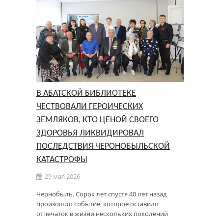
В АБАТСКОЙ БИБЛИОТЕКЕ
ЧЕСТВОВАЛИ ГЕРОИЧЕСКИХ
ЗЕМЛЯКОВ, КТО ЦЕНОЙ СВОЕГО
ЗДОРОВЬЯ ЛИКВИДИРОВАЛ
ПОСЛЕДСТВИЯ ЧЕРОНОБЫЛЬСКОЙ
КАТАСТРОФЫ
29 мая 2026
Чернобыль. Сорок лет спустя 40 лет назад
произошло событие, которое оставило
отпечаток в жизни нескольких поколений