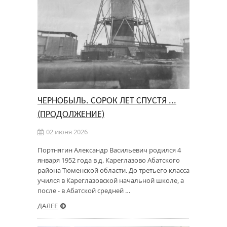
ЧЕРНОБЫЛЬ. СОРОК ЛЕТ СПУСТЯ ...
(ПРОДОЛЖЕНИЕ)
02 июня 2026
Портнягин Александр Васильевич родился 4
января 1952 года в д. Кареглазово Абатского
района Тюменской области. До третьего класса
учился в Кареглазовской начальной школе, а
после - в Абатской средней …
ДАЛЕЕ