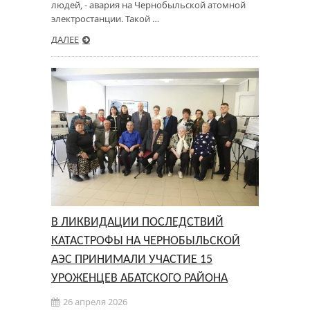
людей, - авария на Чернобыльской атомной
электростанции. Такой …
ДАЛЕЕ
В ЛИКВИДАЦИИ ПОСЛЕДСТВИЙ
КАТАСТРОФЫ НА ЧЕРНОБЫЛЬСКОЙ
АЭС ПРИНИМАЛИ УЧАСТИЕ 15
УРОЖЕНЦЕВ АБАТСКОГО РАЙОНА
26 апреля 2026