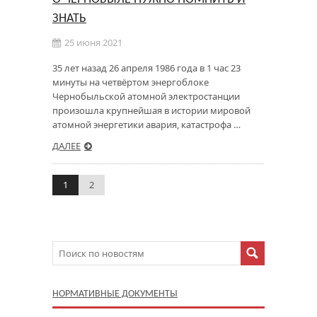
ЗНАТЬ
25 июня 2021
35 лет назад 26 апреля 1986 года в 1 час 23
минуты на четвёртом энергоблоке
Чернобыльской атомной электростанции
произошла крупнейшая в истории мировой
атомной энергетики авария, катастрофа …
ДАЛЕЕ
1
2
НОРМАТИВНЫЕ ДОКУМЕНТЫ