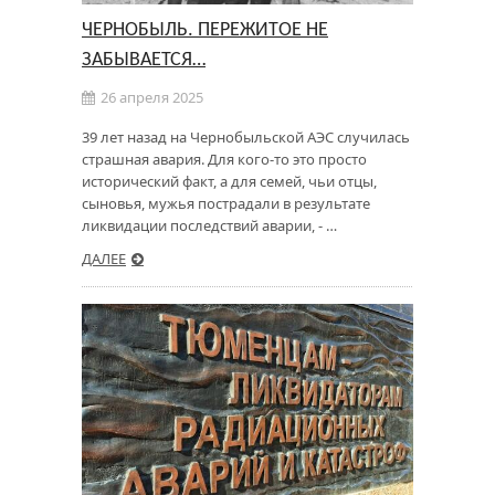
ЧЕРНОБЫЛЬ. ПЕРЕЖИТОЕ НЕ
ЗАБЫВАЕТСЯ…
26 апреля 2025
39 лет назад на Чернобыльской АЭС случилась
страшная авария. Для кого-то это просто
исторический факт, а для семей, чьи отцы,
сыновья, мужья пострадали в результате
ликвидации последствий аварии, - …
ДАЛЕЕ