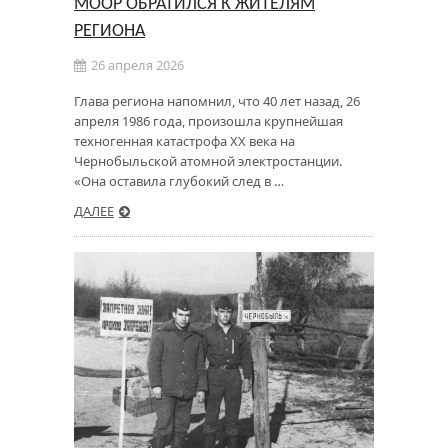
МООР ОБРАТИЛСЯ К ЖИТЕЛЯМ
РЕГИОНА
26 апреля 2026
Глава региона напомнил, что 40 лет назад, 26
апреля 1986 года, произошла крупнейшая
техногенная катастрофа XX века на
Чернобыльской атомной электростанции.
«Она оставила глубокий след в …
ДАЛЕЕ