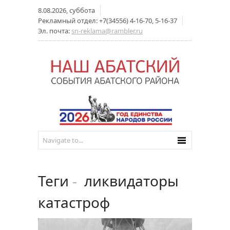
8.08.2026, суббота
Рекламный отдел: +7(34556) 4-16-70, 5-16-37
Эл. почта:
sn-reklama@rambler.ru
Теги
-
ликвидаторы
катастроф