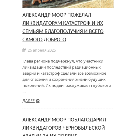
АЛЕКСАНДР МООР ПОЖЕЛАЛ
ЛИКВИДАТОРАМ КАТАСТРОФ И ИХ
СЕМЬЯМ БЛАГОПОЛУЧИЯ И ВСЕГО
САМОГО ДОБРОГО
26 апреля 2025
Глава региона подчеркнул, что участники
ликвидации последствий радиационных
аварий и катастроф сделали все возможное
для спасения и сохранения жизни будущих
поколений. Их подвиг заслуживает глубокого
…
ДАЛЕЕ
АЛЕКСАНДР МООР ПОБЛАГОДАРИЛ
ЛИКВИДАТОРОВ ЧЕРНОБЫЛЬСКОЙ