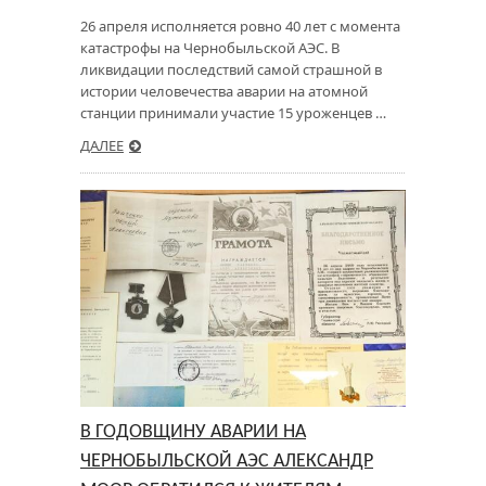
26 апреля исполняется ровно 40 лет с момента
катастрофы на Чернобыльской АЭС. В
ликвидации последствий самой страшной в
истории человечества аварии на атомной
станции принимали участие 15 уроженцев …
ДАЛЕЕ
В ГОДОВЩИНУ АВАРИИ НА
ЧЕРНОБЫЛЬСКОЙ АЭС АЛЕКСАНДР