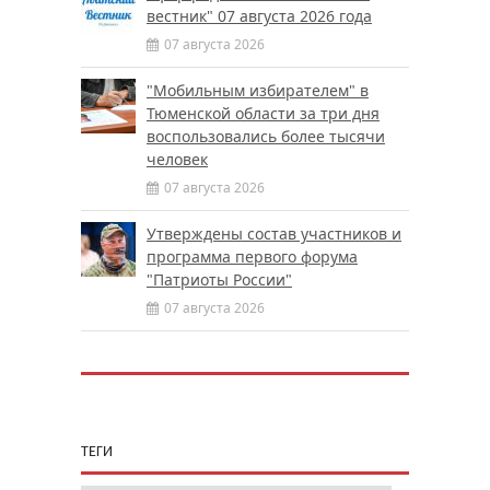
вестник" 07 августа 2026 года
07 августа 2026
"Мобильным избирателем" в
Тюменской области за три дня
воспользовались более тысячи
человек
07 августа 2026
Утверждены состав участников и
программа первого форума
"Патриоты России"
07 августа 2026
ТЕГИ