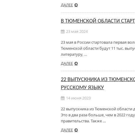
ДАЛЕЕ
В ТЮМЕНСКОЙ ОБЛАСТИ СТАРТ
23 мая 2024
23 мая в России стартовала первая во
Тюменской области будут 11 тыс. вып
литературу, …
ДАЛЕЕ
22 ВЫПУСКНИКА ИЗ ТЮМЕНСКО
РУССКОМУ ЯЗЫКУ
14 июня 2023
22 выпускника из Тюменской области 
Это в два раза больше, чем в 2022 г
правительства. Также …
ДАЛЕЕ