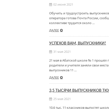
02 июня 2021
Обучить и трудоустроить выпускников
оператора готова Почта России, сооб
коллективе трудится около …
ДАЛЕЕ
УСПЕХОВ ВАМ, ВЫПУСКНИКИ!
31 мая 2021
21 мая в Абатской школе № 1 прошёл 
родители и учителя заняли свои мест
выпускников 11 …
ДАЛЕЕ
3,5 ТЫСЯЧИ ВЫПУСКНИКОВ ТЮ
25 мая 2021
10,6 тыс. 11-классников выпустят школ