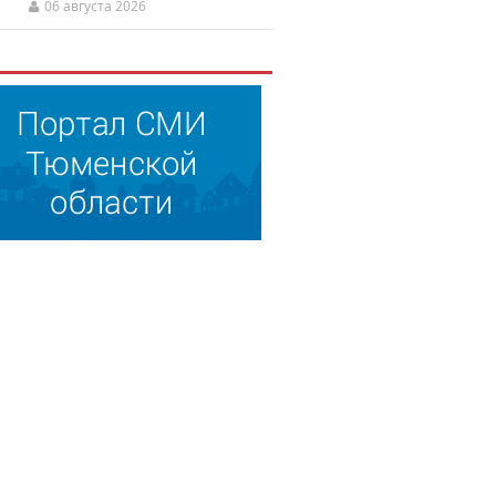
06 августа 2026