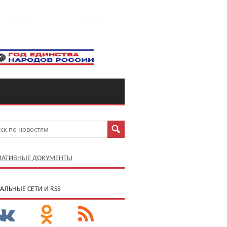
АТИВНЫЕ ДОКУМЕНТЫ
АЛЬНЫЕ СЕТИ И RSS