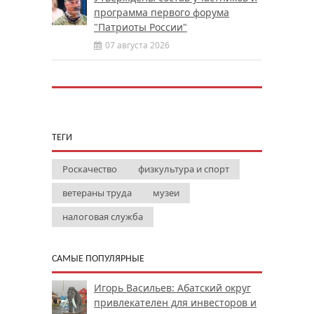
программа первого форума
"Патриоты России"
07 августа 2026
ТЕГИ
Роскачество
физкультура и спорт
ветераны труда
музеи
налоговая служба
САМЫЕ ПОПУЛЯРНЫЕ
Игорь Васильев: Абатский округ
привлекателен для инвесторов и