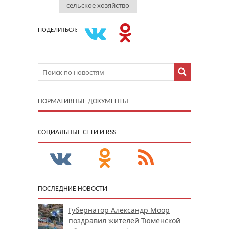
сельское хозяйство
ПОДЕЛИТЬСЯ:
НОРМАТИВНЫЕ ДОКУМЕНТЫ
CОЦИАЛЬНЫЕ СЕТИ И RSS
ПОСЛЕДНИЕ НОВОСТИ
Губернатор Александр Моор
поздравил жителей Тюменской