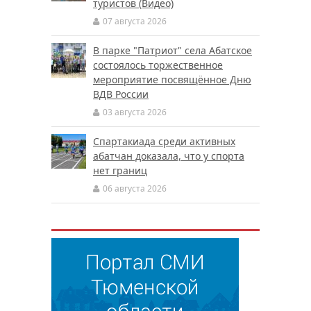
туристов (Видео)
07 августа 2026
В парке "Патриот" села Абатское
состоялось торжественное
мероприятие посвящённое Дню
ВДВ России
03 августа 2026
Спартакиада среди активных
абатчан доказала, что у спорта
нет границ
06 августа 2026