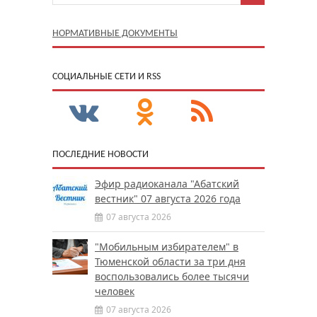
НОРМАТИВНЫЕ ДОКУМЕНТЫ
CОЦИАЛЬНЫЕ СЕТИ И RSS
ПОСЛЕДНИЕ НОВОСТИ
Эфир радиоканала "Абатский
вестник" 07 августа 2026 года
07 августа 2026
"Мобильным избирателем" в
Тюменской области за три дня
воспользовались более тысячи
человек
07 августа 2026