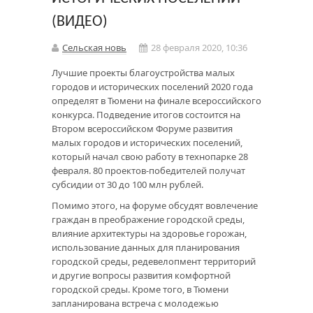
(ВИДЕО)
Сельская новь
28 февраля 2020, 10:36
Лучшие проекты благоустройства малых
городов и исторических поселений 2020 года
определят в Тюмени на финале всероссийского
конкурса. Подведение итогов состоится на
Втором всероссийском Форуме развития
малых городов и исторических поселений,
который начал свою работу в технопарке 28
февраля. 80 проектов-победителей получат
субсидии от 30 до 100 млн рублей.
Помимо этого, на форуме обсудят вовлечение
граждан в преображение городской среды,
влияние архитектуры на здоровье горожан,
использование данных для планирования
городской среды, редевелопмент территорий
и другие вопросы развития комфортной
городской среды. Кроме того, в Тюмени
запланирована встреча с молодежью