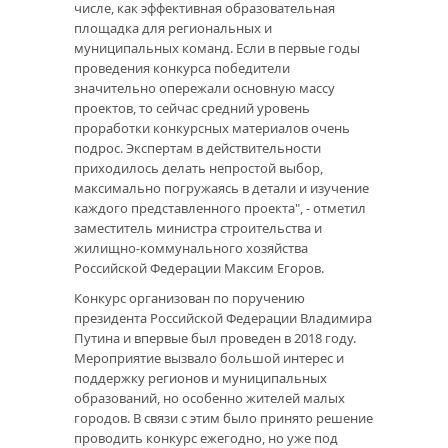
числе, как эффективная образовательная
площадка для региональных и
муниципальных команд. Если в первые годы
проведения конкурса победители
значительно опережали основную массу
проектов, то сейчас средний уровень
проработки конкурсных материалов очень
подрос. Экспертам в действительности
приходилось делать непростой выбор,
максимально погружаясь в детали и изучение
каждого представленного проекта", - отметил
заместитель министра строительства и
жилищно-коммунального хозяйства
Российской Федерации Максим Егоров.
Конкурс организован по поручению
президента Российской Федерации Владимира
Путина и впервые был проведен в 2018 году.
Мероприятие вызвало большой интерес и
поддержку регионов и муниципальных
образований, но особенно жителей малых
городов. В связи с этим было принято решение
проводить конкурс ежегодно, но уже под