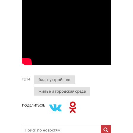
благоустройство
ТЕГИ
жилье и городская среда
ПОДЕЛИТЬСЯ: