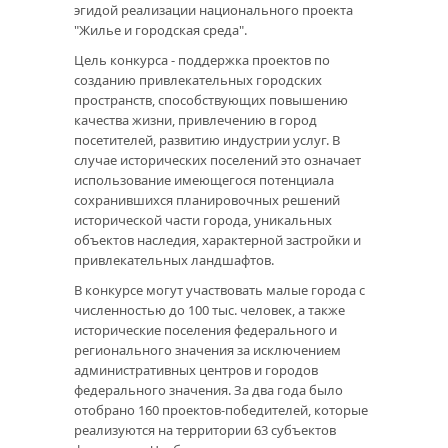
эгидой реализации национального проекта
"Жилье и городская среда".
Цель конкурса - поддержка проектов по
созданию привлекательных городских
пространств, способствующих повышению
качества жизни, привлечению в город
посетителей, развитию индустрии услуг. В
случае исторических поселений это означает
использование имеющегося потенциала
сохранившихся планировочных решений
исторической части города, уникальных
объектов наследия, характерной застройки и
привлекательных ландшафтов.
В конкурсе могут участвовать малые города с
численностью до 100 тыс. человек, а также
исторические поселения федерального и
регионального значения за исключением
административных центров и городов
федерального значения. За два года было
отобрано 160 проектов-победителей, которые
реализуются на территории 63 субъектов