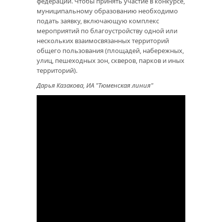
федерации. Чтобы принять участие в конкурсе,
муниципальному образованию необходимо
подать заявку, включающую комплекс
мероприятий по благоустройству одной или
нескольких взаимосвязанных территорий
общего пользования (площадей, набережных,
улиц, пешеходных зон, скверов, парков и иных
территорий).
Дарья Казакова, ИА "Тюменская линия"