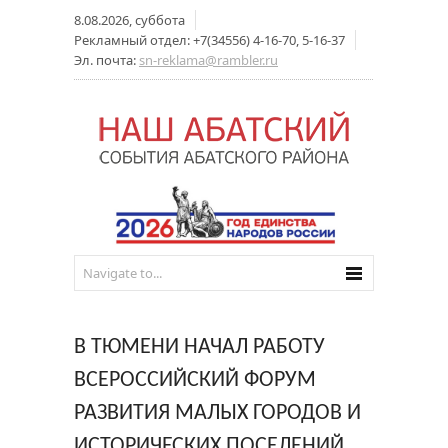
8.08.2026, суббота
Рекламный отдел: +7(34556) 4-16-70, 5-16-37
Эл. почта:
sn-reklama@rambler.ru
В ТЮМЕНИ НАЧАЛ РАБОТУ
ВСЕРОССИЙСКИЙ ФОРУМ
РАЗВИТИЯ МАЛЫХ ГОРОДОВ И
ИСТОРИЧЕСКИХ ПОСЕЛЕНИЙ