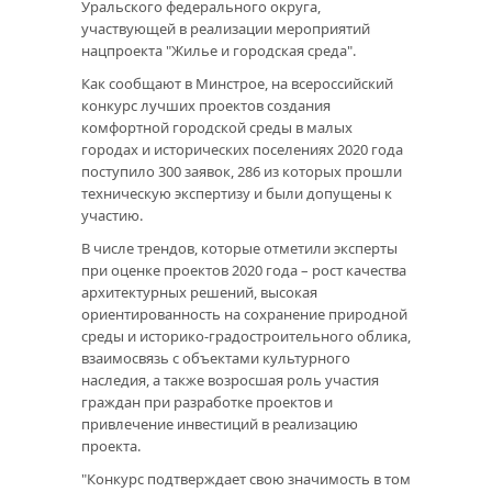
Уральского федерального округа,
участвующей в реализации мероприятий
нацпроекта "Жилье и городская среда".
Как сообщают в Минстрое, на всероссийский
конкурс лучших проектов создания
комфортной городской среды в малых
городах и исторических поселениях 2020 года
поступило 300 заявок, 286 из которых прошли
техническую экспертизу и были допущены к
участию.
В числе трендов, которые отметили эксперты
при оценке проектов 2020 года – рост качества
архитектурных решений, высокая
ориентированность на сохранение природной
среды и историко-градостроительного облика,
взаимосвязь с объектами культурного
наследия, а также возросшая роль участия
граждан при разработке проектов и
привлечение инвестиций в реализацию
проекта.
"Конкурс подтверждает свою значимость в том