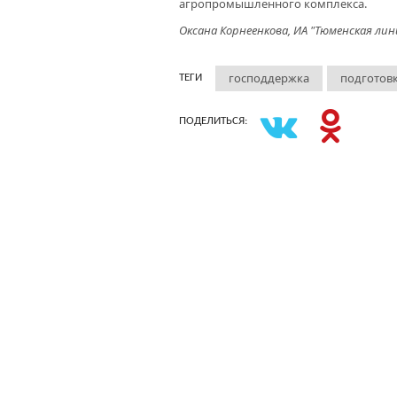
агропромышленного комплекса.
Оксана Корнеенкова, ИА "Тюменская лин
господдержка
подготовк
ТЕГИ
ПОДЕЛИТЬСЯ: