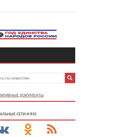
АТИВНЫЕ ДОКУМЕНТЫ
АЛЬНЫЕ СЕТИ И RSS