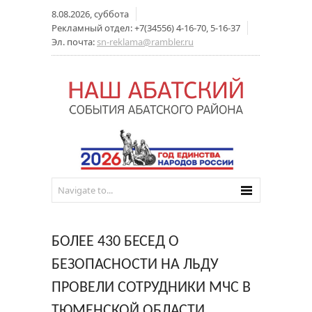
8.08.2026, суббота
Рекламный отдел: +7(34556) 4-16-70, 5-16-37
Эл. почта:
sn-reklama@rambler.ru
БОЛЕЕ 430 БЕСЕД О
БЕЗОПАСНОСТИ НА ЛЬДУ
ПРОВЕЛИ СОТРУДНИКИ МЧС В
ТЮМЕНСКОЙ ОБЛАСТИ