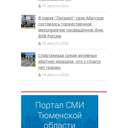
07 августа 2026
В парке "Патриот" села Абатское
состоялось торжественное
мероприятие посвящённое Дню
ВДВ России
03 августа 2026
Спартакиада среди активных
абатчан доказала, что у спорта
нет границ
06 августа 2026