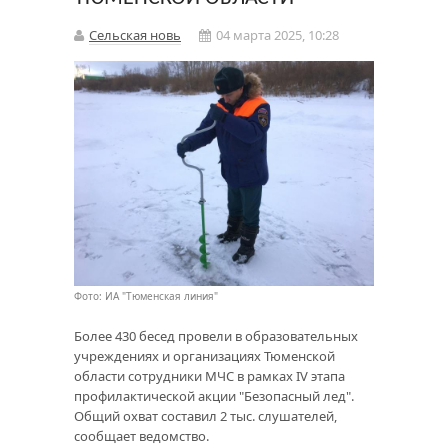
Сельская новь
04 марта 2025, 10:28
Фото: ИА "Тюменская линия"
Более 430 бесед провели в образовательных
учреждениях и организациях Тюменской
области сотрудники МЧС в рамках IV этапа
профилактической акции "Безопасный лед".
Общий охват составил 2 тыс. слушателей,
сообщает ведомство.