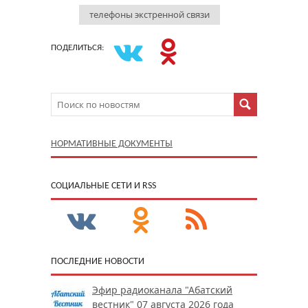
телефоны экстренной связи
ПОДЕЛИТЬСЯ:
НОРМАТИВНЫЕ ДОКУМЕНТЫ
CОЦИАЛЬНЫЕ СЕТИ И RSS
ПОСЛЕДНИЕ НОВОСТИ
Эфир радиоканала "Абатский
вестник" 07 августа 2026 года