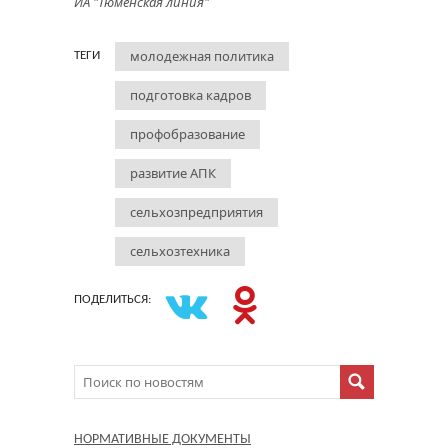
ИА "Тюменская линия"
молодежная политика
ТЕГИ
подготовка кадров
профобразование
развитие АПК
сельхозпредприятия
сельхозтехника
ПОДЕЛИТЬСЯ:
НОРМАТИВНЫЕ ДОКУМЕНТЫ