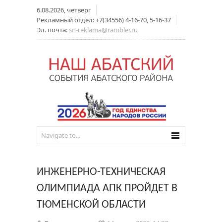
6.08.2026, четверг
Рекламный отдел: +7(34556) 4-16-70, 5-16-37
Эл. почта:
sn-reklama@rambler.ru
ИНЖЕНЕРНО-ТЕХНИЧЕСКАЯ
ОЛИМПИАДА АПК ПРОЙДЕТ В
ТЮМЕНСКОЙ ОБЛАСТИ