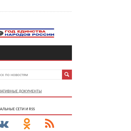
АТИВНЫЕ ДОКУМЕНТЫ
АЛЬНЫЕ СЕТИ И RSS