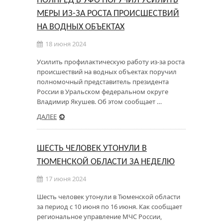
ПОЛПРЕД В УФО ПОРУЧИЛ УСИЛИТЬ
МЕРЫ ИЗ-ЗА РОСТА ПРОИСШЕСТВИЙ
НА ВОДНЫХ ОБЪЕКТАХ
18 июня 2024
Усилить профилактическую работу из-за роста
происшествий на водных объектах поручил
полномочный представитель президента
России в Уральском федеральном округе
Владимир Якушев. Об этом сообщает …
ДАЛЕЕ
ШЕСТЬ ЧЕЛОВЕК УТОНУЛИ В
ТЮМЕНСКОЙ ОБЛАСТИ ЗА НЕДЕЛЮ
17 июня 2024
Шесть человек утонули в Тюменской области
за период с 10 июня по 16 июня. Как сообщает
региональное управление МЧС России,