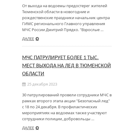
От выхода на водоемы предостерег жителей
Тюменской области в новогодние и
рождественские праздники начальник центра
ГИМС регионального Главного управления
МЧС России Дмитрий Прядко. "Взрослые …
ДАЛЕЕ
МЧС ПАТРУЛИРУЕТ БОЛЕЕ 1 ТЫС.
МЕСТ ВЫХОДА НА ЛЕД В ТЮМЕНСКОЙ
ОБЛАСТИ
25 декабря 2023
30 патрулирований провели сотрудники МЧС в
рамках второго этапа акции "Безопасный лед"
с 18 по 24 декабря. В профилактических
мероприятиях на водоемах также участвуют
сотрудники полиции, добровольцы …
ДАЛЕЕ