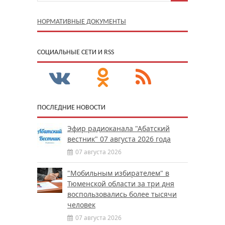
НОРМАТИВНЫЕ ДОКУМЕНТЫ
CОЦИАЛЬНЫЕ СЕТИ И RSS
ПОСЛЕДНИЕ НОВОСТИ
Эфир радиоканала "Абатский
вестник" 07 августа 2026 года
07 августа 2026
"Мобильным избирателем" в
Тюменской области за три дня
воспользовались более тысячи
человек
07 августа 2026