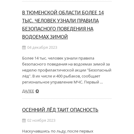
В ТЮМЕНСКОЙ ОБЛАСТИ БОЛЕЕ 14
ТЫС. ЧЕЛОВЕК УЗНАЛИ ПРАВИЛА
БЕЗОПАСНОГО ПОВЕДЕНИЯ НА
ВОДОЕМАХ ЗИМОЙ
04 декабря 2023
Более 14 тыс. человек узнали правила
безопасного поведения на водоемах зимой за
неделю профилактической акции "Безопасный
лёд". В их числе и 400 рыбаков, сообщает
региональное управление МЧС. Первый …
ДАЛЕЕ
ОСЕННИЙ ЛЁД ТАИТ ОПАСНОСТЬ
02 ноября 2023
Наскучавшись по льду, после первых