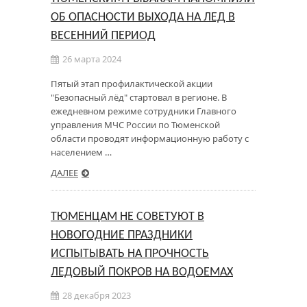
ОБ ОПАСНОСТИ ВЫХОДА НА ЛЕД В
ВЕСЕННИЙ ПЕРИОД
26 марта 2024
Пятый этап профилактической акции
"Безопасный лёд" стартовал в регионе. В
ежедневном режиме сотрудники Главного
управления МЧС России по Тюменской
области проводят информационную работу с
населением …
ДАЛЕЕ
ТЮМЕНЦАМ НЕ СОВЕТУЮТ В
НОВОГОДНИЕ ПРАЗДНИКИ
ИСПЫТЫВАТЬ НА ПРОЧНОСТЬ
ЛЕДОВЫЙ ПОКРОВ НА ВОДОЕМАХ
28 декабря 2023