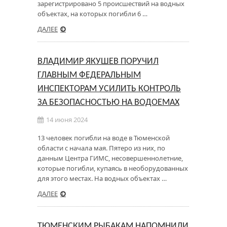
зарегистрировано 5 происшествий на водных
объектах, на которых погибли 6 …
ДАЛЕЕ
ВЛАДИМИР ЯКУШЕВ ПОРУЧИЛ
ГЛАВНЫМ ФЕДЕРАЛЬНЫМ
ИНСПЕКТОРАМ УСИЛИТЬ КОНТРОЛЬ
ЗА БЕЗОПАСНОСТЬЮ НА ВОДОЕМАХ
14 июня 2024
13 человек погибли на воде в Тюменской
области с начала мая. Пятеро из них, по
данным Центра ГИМС, несовершеннолетние,
которые погибли, купаясь в необорудованных
для этого местах. На водных объектах …
ДАЛЕЕ
ТЮМЕНСКИМ РЫБАКАМ НАПОМНИЛИ