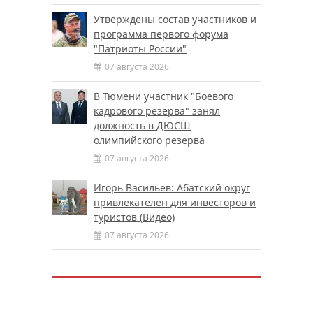
Утверждены состав участников и
программа первого форума
"Патриоты России"
07 августа 2026
В Тюмени участник "Боевого
кадрового резерва" занял
должность в ДЮСШ
олимпийского резерва
07 августа 2026
Игорь Васильев: Абатский округ
привлекателен для инвесторов и
туристов (Видео)
07 августа 2026