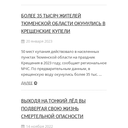
БОЛЕЕ 35 ТЫСЯЧ ЖИТЕЛЕЙ
ТЮМЕНСКОЙ ОБЛАСТИ ОКУНУЛИСЬ В
КРЕЩЕНСКИЕ КУПЕЛИ
20 января 2023
50 мест купания действовало в населенных
пунктах Тюменской области на праздник
Крещения в 2023 году, сообщает региональное
МЧС. По предварительным данным, в
крещенскую воду окунулись более 35 тыс. …
ДАЛЕЕ
ВЫХОДЯ НА ТОНКИЙ ЛЁД ВЫ
ПОДВЕРГАЯ СВОЮ ЖИЗНЬ
СМЕРТЕЛЬНОЙ ОПАСНОСТИ
14 ноября 2022