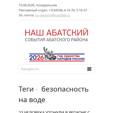
10.08.2026, понедельник
Рекламный отдел: +7(34556) 4-16-70, 5-16-37
Эл. почта:
sn-reklama@rambler.ru
Теги
-
безопасность
на воде