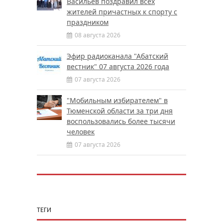
Васильев поздравил всех
жителей причастных к спорту с
праздником
08 августа 2026
Эфир радиоканала "Абатский
вестник" 07 августа 2026 года
07 августа 2026
"Мобильным избирателем" в
Тюменской области за три дня
воспользовались более тысячи
человек
07 августа 2026
ТЕГИ