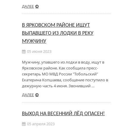
ДАЛЕЕ
В ЯРКОВСКОМ РАЙОНЕ ИЩУТ
ВЫПАВШЕГО ИЗ ЛОДКИ В РЕКУ
МУЖЧИНУ
05 июня 2023
Мужчину, упавшего из лодки в воду, ищут в
Ярковском районе. Как сообщила пресс-
секретарь МО МВД России "Тобольский"
Екатерина Копшаева, сообщение поступило в
дежурную часть 4 июня. Звонивший …
ДАЛЕЕ
ВЫХОД НА ВЕСЕННИЙ ЛЁД ОПАСЕН!
05 апреля 2023