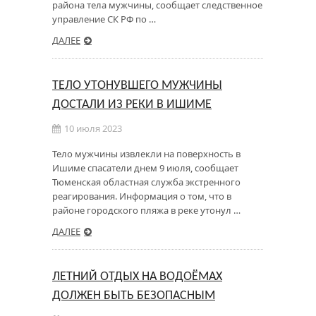
района тела мужчины, сообщает следственное
управление СК РФ по …
ДАЛЕЕ
ТЕЛО УТОНУВШЕГО МУЖЧИНЫ
ДОСТАЛИ ИЗ РЕКИ В ИШИМЕ
10 июля 2023
Тело мужчины извлекли на поверхность в
Ишиме спасатели днем 9 июля, сообщает
Тюменская областная служба экстренного
реагирования. Информация о том, что в
районе городского пляжа в реке утонул …
ДАЛЕЕ
ЛЕТНИЙ ОТДЫХ НА ВОДОЁМАХ
ДОЛЖЕН БЫТЬ БЕЗОПАСНЫМ