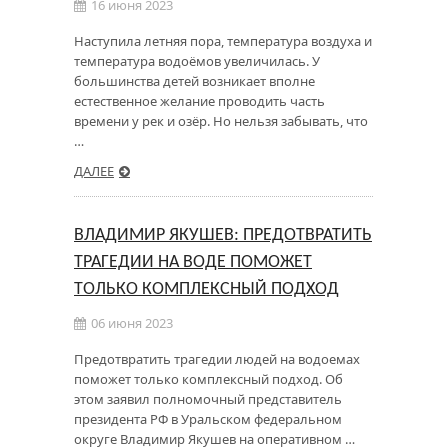
16 июня 2023
Наступила летняя пора, температура воздуха и
температура водоёмов увеличилась. У
большинства детей возникает вполне
естественное желание проводить часть
времени у рек и озёр. Но нельзя забывать, что
…
ДАЛЕЕ
ВЛАДИМИР ЯКУШЕВ: ПРЕДОТВРАТИТЬ
ТРАГЕДИИ НА ВОДЕ ПОМОЖЕТ
ТОЛЬКО КОМПЛЕКСНЫЙ ПОДХОД
06 июня 2023
Предотвратить трагедии людей на водоемах
поможет только комплексный подход. Об
этом заявил полномочный представитель
президента РФ в Уральском федеральном
округе Владимир Якушев на оперативном …