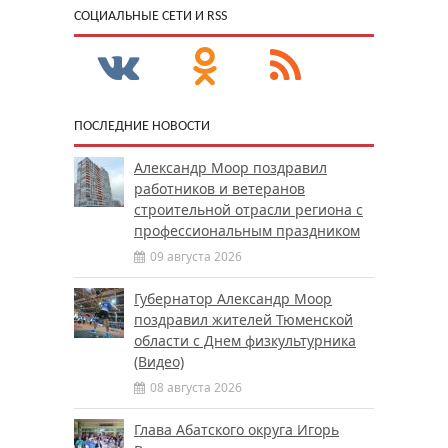
CОЦИАЛЬНЫЕ СЕТИ И RSS
ПОСЛЕДНИЕ НОВОСТИ
Александр Моор поздравил
работников и ветеранов
строительной отрасли региона с
профессиональным праздником
09 августа 2026
Губернатор Александр Моор
поздравил жителей Тюменской
области с Днем физкультурника
(Видео)
08 августа 2026
Глава Абатского округа Игорь