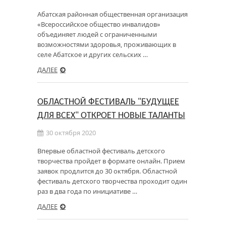
Абатская районная общественная организация
«Всероссийское общество инвалидов»
объединяет людей с ограниченными
возможностями здоровья, проживающих в
селе Абатское и других сельских …
ДАЛЕЕ
ОБЛАСТНОЙ ФЕСТИВАЛЬ "БУДУЩЕЕ
ДЛЯ ВСЕХ" ОТКРОЕТ НОВЫЕ ТАЛАНТЫ
30 октября 2020
Впервые областной фестиваль детского
творчества пройдет в формате онлайн. Прием
заявок продлится до 30 октября. Областной
фестиваль детского творчества проходит один
раз в два года по инициативе …
ДАЛЕЕ