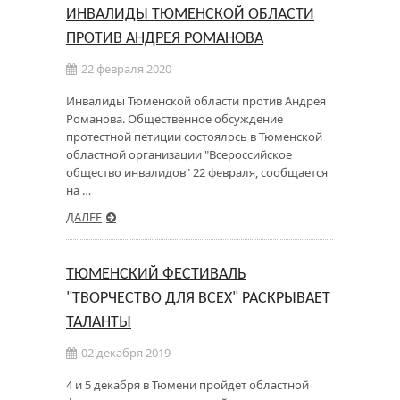
ИНВАЛИДЫ ТЮМЕНСКОЙ ОБЛАСТИ
ПРОТИВ АНДРЕЯ РОМАНОВА
22 февраля 2020
Инвалиды Тюменской области против Андрея
Романова. Общественное обсуждение
протестной петиции состоялось в Тюменской
областной организации "Всероссийское
общество инвалидов" 22 февраля, сообщается
на …
ДАЛЕЕ
ТЮМЕНСКИЙ ФЕСТИВАЛЬ
"ТВОРЧЕСТВО ДЛЯ ВСЕХ" РАСКРЫВАЕТ
ТАЛАНТЫ
02 декабря 2019
4 и 5 декабря в Тюмени пройдет областной