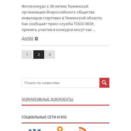
Фотоконкурс к 30-летию Тюменской
организации Всероссийского общества
инвалидов стартовал в Тюменской области.
Как сообщает пресс-служба ТООО ВОИ,
принять участие в конкурсе могут как …
ДАЛЕЕ
1
2
3
НОРМАТИВНЫЕ ДОКУМЕНТЫ
CОЦИАЛЬНЫЕ СЕТИ И RSS