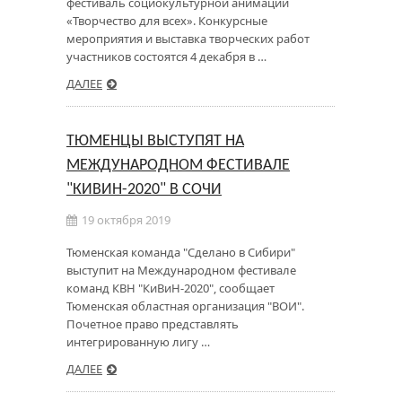
фестиваль социокультурной анимации
«Творчество для всех». Конкурсные
мероприятия и выставка творческих работ
участников состоятся 4 декабря в …
ДАЛЕЕ
ТЮМЕНЦЫ ВЫСТУПЯТ НА
МЕЖДУНАРОДНОМ ФЕСТИВАЛЕ
"КИВИН-2020" В СОЧИ
19 октября 2019
Тюменская команда "Сделано в Сибири"
выступит на Международном фестивале
команд КВН "КиВиН-2020", сообщает
Тюменская областная организация "ВОИ".
Почетное право представлять
интегрированную лигу …
ДАЛЕЕ