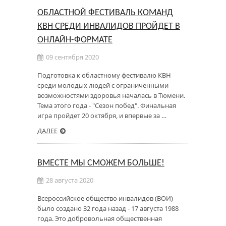
ОБЛАСТНОЙ ФЕСТИВАЛЬ КОМАНД
КВН СРЕДИ ИНВАЛИДОВ ПРОЙДЕТ В
ОНЛАЙН-ФОРМАТЕ
09 сентября 2020
Подготовка к областному фестивалю КВН
среди молодых людей с ограниченными
возможностями здоровья началась в Тюмени.
Тема этого года - "Сезон побед". Финальная
игра пройдет 20 октября, и впервые за …
ДАЛЕЕ
ВМЕСТЕ МЫ СМОЖЕМ БОЛЬШЕ!
28 августа 2020
Всероссийское общество инвалидов (ВОИ)
было создано 32 года назад - 17 августа 1988
года. Это добровольная общественная