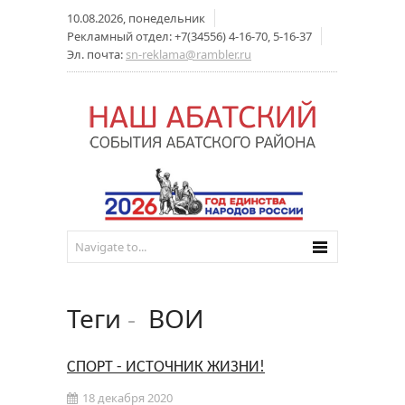
10.08.2026, понедельник
Рекламный отдел: +7(34556) 4-16-70, 5-16-37
Эл. почта:
sn-reklama@rambler.ru
Теги
-
ВОИ
СПОРТ - ИСТОЧНИК ЖИЗНИ!
18 декабря 2020