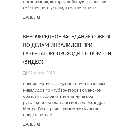
организация, которая действует на основе
собственного устава, в соответствии с …
ДАЛЕЕ
ВНЕОЧЕРЕДНОЕ ЗАСЕДАНИЕ СОВЕТА
ПО ДЕЛАМ ИНВАЛИДОВ ПРИ
ГУБЕРНАТОРЕ ПРОХОДИТ В ТЮМЕНИ
(ВИДЕО)
02 марта 2020
Внеочередное заседание совета по делам
инвалидов при губернаторе Тюменской
области проходит в эти минуты под
руководством главы региона Александра
Моора. Во встрече принимают участие
представители …
ДАЛЕЕ