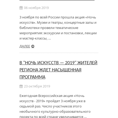
06 ноября 2019
3 ноября по всей России прошла акция «Ночь
искусств». Музеи и театры, концертные залы и
библиотеки провели тематические
мероприятия: экскурсии и постановки, лекции
и мастер-классы, …
ДАЛЕЕ
В "НОЧЬ ИСКУССТВ — 2019" ЖИТЕЛЕЙ
РЕГИОНА ЖДЕТ НАСЫЩЕННАЯ
ПРОГРАММА
23 октября 2019
Ежегодная Всероссийская акция «Ночь
искусств - 2019» пройдет 3 ноября уже в
седьмой раз. Число участников этого
необычного культурно-образовательного
проекта по всей стране увеличивается …