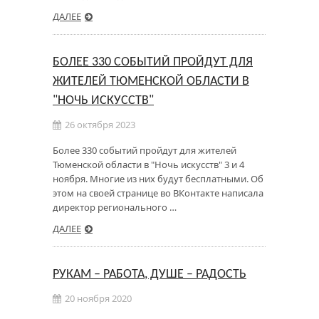
ДАЛЕЕ
БОЛЕЕ 330 СОБЫТИЙ ПРОЙДУТ ДЛЯ
ЖИТЕЛЕЙ ТЮМЕНСКОЙ ОБЛАСТИ В
"НОЧЬ ИСКУССТВ"
26 октября 2023
Более 330 событий пройдут для жителей
Тюменской области в "Ночь искусств" 3 и 4
ноября. Многие из них будут бесплатными. Об
этом на своей странице во ВКонтакте написала
директор регионального …
ДАЛЕЕ
РУКАМ – РАБОТА, ДУШЕ – РАДОСТЬ
20 ноября 2020