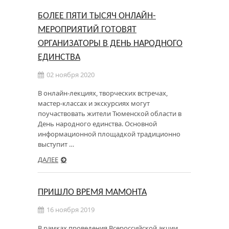
БОЛЕЕ ПЯТИ ТЫСЯЧ ОНЛАЙН-
МЕРОПРИЯТИЙ ГОТОВЯТ
ОРГАНИЗАТОРЫ В ДЕНЬ НАРОДНОГО
ЕДИНСТВА
02 ноября 2020
В онлайн-лекциях, творческих встречах,
мастер-классах и экскурсиях могут
поучаствовать жители Тюменской области в
День народного единства. Основной
информационной площадкой традиционно
выступит …
ДАЛЕЕ
ПРИШЛО ВРЕМЯ МАМОНТА
16 ноября 2019
В рамках проведения Всероссийской акции