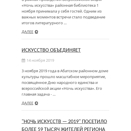
«Ночь искусства» районная библиотека 1
ноября принимала у себя гостей. Одним из
важных моментов встречи стало подведение
итогов литературного …
ДАЛЕЕ
ИСКУССТВО ОБЪЕДИНЯЕТ
14 ноября 2019
3 ноября 2019 года в Абатском районном доме
культуры прошло масштабное мероприятие,
посвящённое Дню народного единства и
всероссийской акции «Ночь искусства». Его
главная задача - …
ДАЛЕЕ
"НОЧЬ ИСКУССТВ — 2019" ПОСЕТИЛО
БОЛЕЕ 59 ТЫСЯЧ ЖИТЕЛЕЙ РЕГИОНА