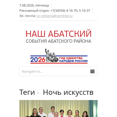
7.08.2026, пятница
Рекламный отдел: +7(34556) 4-16-70, 5-16-37
Эл. почта:
sn-reklama@rambler.ru
Теги
-
Ночь искусств