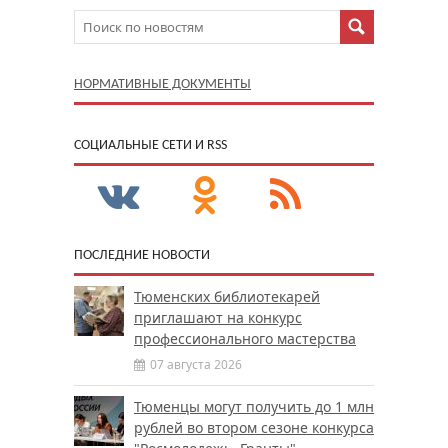
НОРМАТИВНЫЕ ДОКУМЕНТЫ
CОЦИАЛЬНЫЕ СЕТИ И RSS
ПОСЛЕДНИЕ НОВОСТИ
Тюменских библиотекарей
приглашают на конкурс
профессионального мастерства
07 августа 2026
Тюменцы могут получить до 1 млн
рублей во втором сезоне конкурса