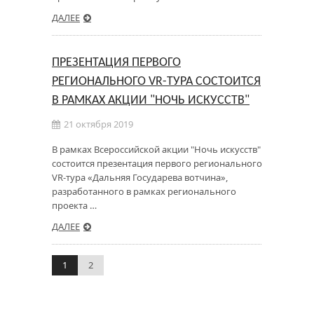
ДАЛЕЕ
ПРЕЗЕНТАЦИЯ ПЕРВОГО
РЕГИОНАЛЬНОГО VR-ТУРА СОСТОИТСЯ
В РАМКАХ АКЦИИ "НОЧЬ ИСКУССТВ"
21 октября 2019
В рамках Всероссийской акции "Ночь искусств"
состоится презентация первого регионального
VR-тура «Дальняя Государева вотчина»,
разработанного в рамках регионального
проекта …
ДАЛЕЕ
1
2