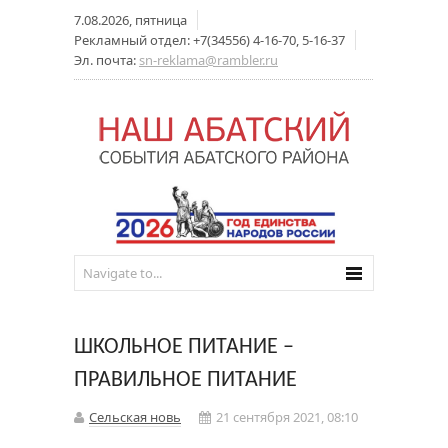
7.08.2026, пятница
Рекламный отдел: +7(34556) 4-16-70, 5-16-37
Эл. почта:
sn-reklama@rambler.ru
ШКОЛЬНОЕ ПИТАНИЕ –
ПРАВИЛЬНОЕ ПИТАНИЕ
Сельская новь
21 сентября 2021, 08:10