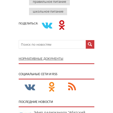
правильное питание
школьное питание
ПОДЕЛИТЬСЯ:
НОРМАТИВНЫЕ ДОКУМЕНТЫ
CОЦИАЛЬНЫЕ СЕТИ И RSS
ПОСЛЕДНИЕ НОВОСТИ
Эфир радиоканала "Абатский