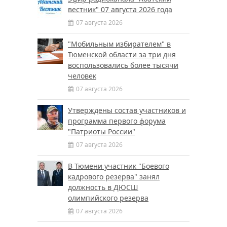
вестник" 07 августа 2026 года
07 августа 2026
"Мобильным избирателем" в
Тюменской области за три дня
воспользовались более тысячи
человек
07 августа 2026
Утверждены состав участников и
программа первого форума
"Патриоты России"
07 августа 2026
В Тюмени участник "Боевого
кадрового резерва" занял
должность в ДЮСШ
олимпийского резерва
07 августа 2026