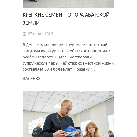
КРЕПКИЕ СЕМЬИ – ОПОРА АБАТСКОЙ
ЗЕМЛИ
27 июля 2026
В День семьи, любви и верности банкетный
зал дома культуры села Абатское наполнился
особой теплотой. Здесь чествовали
супружеские пары, чей стаж совместной жизни
составляет 50 и более лет. Праздник …
ДАЛЕЕ