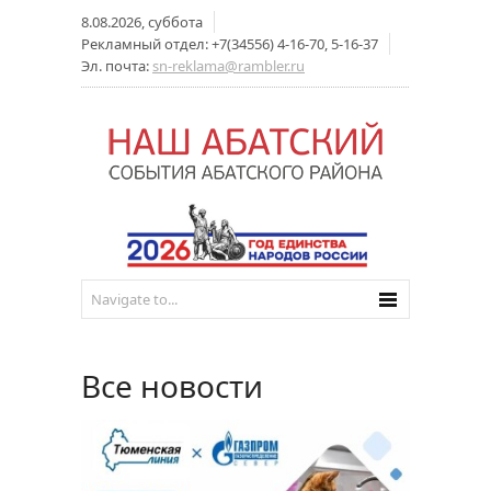
8.08.2026, суббота
Рекламный отдел: +7(34556) 4-16-70, 5-16-37
Эл. почта:
sn-reklama@rambler.ru
Все новости