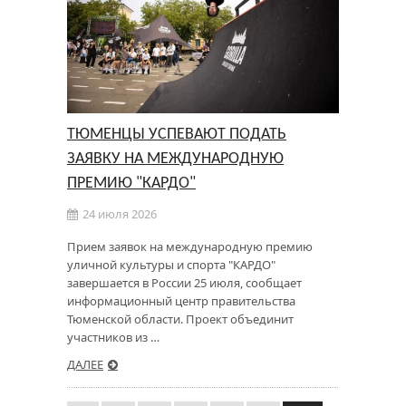
ТЮМЕНЦЫ УСПЕВАЮТ ПОДАТЬ
ЗАЯВКУ НА МЕЖДУНАРОДНУЮ
ПРЕМИЮ "КАРДО"
24 июля 2026
Прием заявок на международную премию
уличной культуры и спорта "КАРДО"
завершается в России 25 июля, сообщает
информационный центр правительства
Тюменской области. Проект объединит
участников из …
ДАЛЕЕ