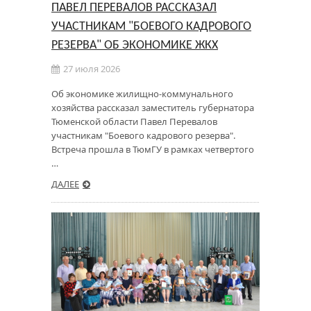
ПАВЕЛ ПЕРЕВАЛОВ РАССКАЗАЛ
УЧАСТНИКАМ "БОЕВОГО КАДРОВОГО
РЕЗЕРВА" ОБ ЭКОНОМИКЕ ЖКХ
27 июля 2026
Об экономике жилищно-коммунального
хозяйства рассказал заместитель губернатора
Тюменской области Павел Перевалов
участникам "Боевого кадрового резерва".
Встреча прошла в ТюмГУ в рамках четвертого
…
ДАЛЕЕ