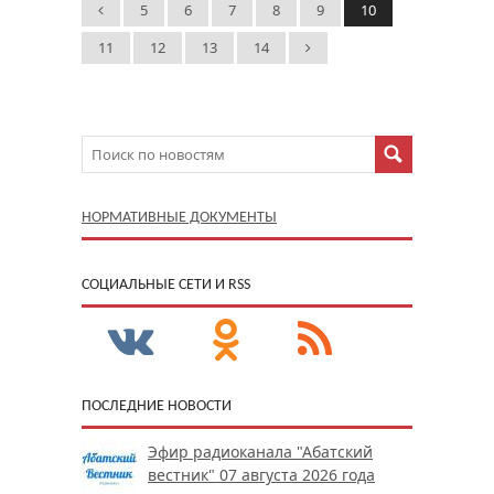
5
6
7
8
9
10
11
12
13
14
НОРМАТИВНЫЕ ДОКУМЕНТЫ
CОЦИАЛЬНЫЕ СЕТИ И RSS
ПОСЛЕДНИЕ НОВОСТИ
Эфир радиоканала "Абатский
вестник" 07 августа 2026 года