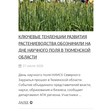
КЛЮЧЕВЫЕ ТЕНДЕНЦИИ РАЗВИТИЯ
РАСТЕНИЕВОДСТВА ОБОЗНАЧИЛИ НА
ДНЕ НАУЧНОГО ПОЛЯ В ТЮМЕНСКОЙ
ОБЛАСТИ
27 июля 2026
День научного поля НИИСХ Северного
Зауралья прошел в Тюменской области.
Событие объединило представителей власти,
науки, образования и бизнеса, сообщает
департамент АПК региона. Участники …
ДАЛЕЕ