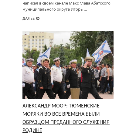
написал в своем канале Макс глава Абатского
муниципального округа Игорь …
ДАЛЕЕ
АЛЕКСАНДР МООР: ТЮМЕНСКИЕ
МОРЯКИ ВО ВСЕ ВРЕМЕНА БЫЛИ
ОБРАЗЦОМ ПРЕДАННОГО СЛУЖЕНИЯ
РОДИНЕ