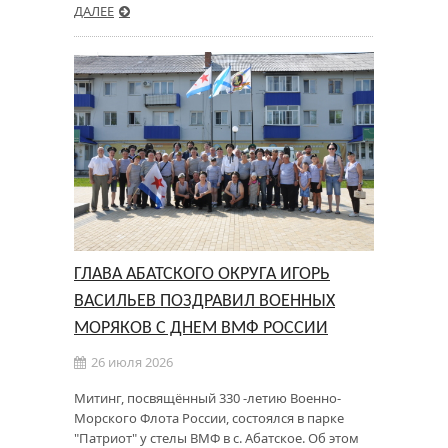
ДАЛЕЕ
ГЛАВА АБАТСКОГО ОКРУГА ИГОРЬ
ВАСИЛЬЕВ ПОЗДРАВИЛ ВОЕННЫХ
МОРЯКОВ С ДНЕМ ВМФ РОССИИ
26 июля 2026
Митинг, посвящённый 330 -летию Военно-
Морского Флота России, состоялся в парке
"Патриот" у стелы ВМФ в с. Абатское. Об этом