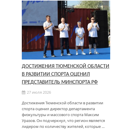
ДОСТИЖЕНИЯ ТЮМЕНСКОЙ ОБЛАСТИ
В РАЗВИТИИ СПОРТА ОЦЕНИЛ
ПРЕДСТАВИТЕЛЬ МИНСПОРТА РФ
27 июля 2026
Достижения Тюменской области в развитии
спорта оценил директор департамента
физкультуры и массового спорта Максим
Уразов. Он подчеркнул, что регион является
лидером по количеству жителей, которые …