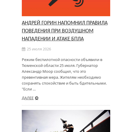
АНДРЕЙ ГОРИН НАПОМНИЛ ПРАВИЛА
ПОВЕДЕНИЯ ПРИ ВОЗДУШНОМ
НАПАДЕНИИ И АТАКЕ БПЛА
25 июля 2026
Режим беспилотной опасности объявили в
Тюменской области 25 июля. Губернатор
Александр Моор сообщил, что это
превентивная мера. Жителям необходимо
сохранять спокойствие и быть бдительными.
"Если …
ДАЛЕЕ