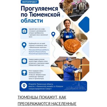
ТЮМЕНЦЫ ПОКАЖУТ, КАК
ПРЕОБРАЖАЮТСЯ НАСЕЛЕННЫЕ