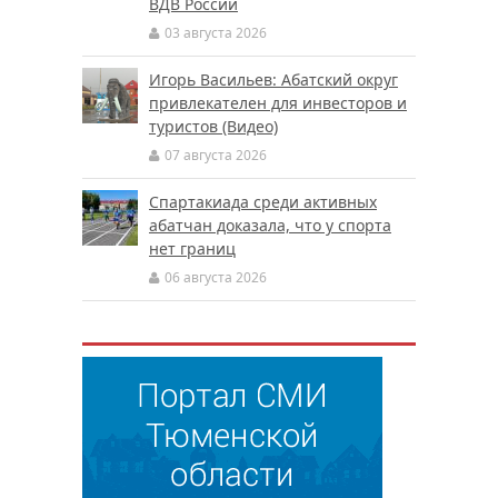
ВДВ России
03 августа 2026
Игорь Васильев: Абатский округ
привлекателен для инвесторов и
туристов (Видео)
07 августа 2026
Спартакиада среди активных
абатчан доказала, что у спорта
нет границ
06 августа 2026