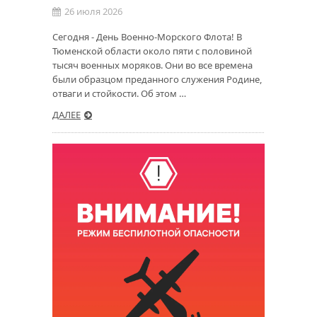
26 июля 2026
Сегодня - День Военно-Морского Флота! В
Тюменской области около пяти с половиной
тысяч военных моряков. Они во все времена
были образцом преданного служения Родине,
отваги и стойкости. Об этом …
ДАЛЕЕ