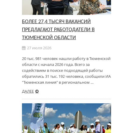
БОЛЕЕ 27,4 ТЫСЯЧ ВАКАНСИЙ
ПРЕДЛАГАЮТ РАБОТОДАТЕЛИ В
ТЮМЕНСКОЙ ОБЛАСТИ
27 июля 2026
20 тыс. 981 человек нашли работу в Тюменской
области с начала 2026 года. Всего за
содействием в поиске подходящей работы
обратились 31 тыс. 192 человека, сообщили ИА
"Тюменская линия" в региональном …
ДАЛЕЕ