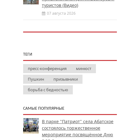
туристов (Видео)
07 августа 2026
ТЕГИ
пресс-конференция
минюст
Пушкин
призывники
борьба с бедностью
САМЫЕ ПОПУЛЯРНЫЕ
В парке "Патриот" села Абатское
состоялось торжественное
мероприятие посвящённое Дню