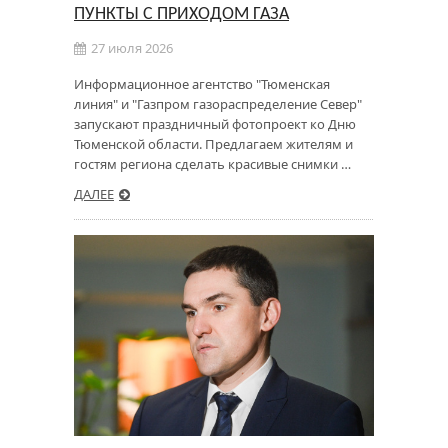
ПУНКТЫ С ПРИХОДОМ ГАЗА
27 июля 2026
Информационное агентство "Тюменская
линия" и "Газпром газораспределение Север"
запускают праздничный фотопроект ко Дню
Тюменской области. Предлагаем жителям и
гостям региона сделать красивые снимки …
ДАЛЕЕ