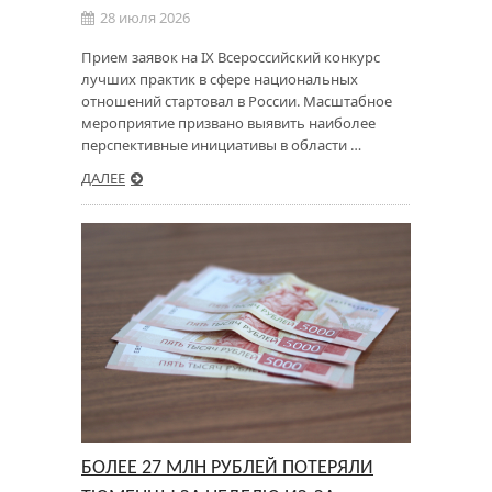
28 июля 2026
Прием заявок на IX Всероссийский конкурс
лучших практик в сфере национальных
отношений стартовал в России. Масштабное
мероприятие призвано выявить наиболее
перспективные инициативы в области …
ДАЛЕЕ
БОЛЕЕ 27 МЛН РУБЛЕЙ ПОТЕРЯЛИ