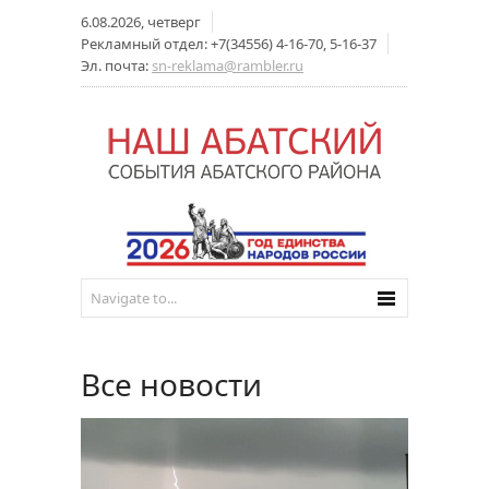
6.08.2026, четверг
Рекламный отдел: +7(34556) 4-16-70, 5-16-37
Эл. почта:
sn-reklama@rambler.ru
Все новости