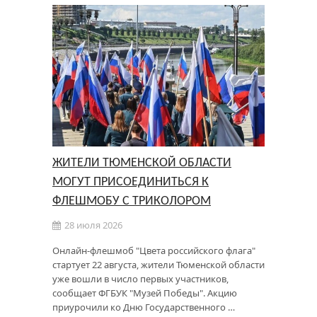
ЖИТЕЛИ ТЮМЕНСКОЙ ОБЛАСТИ
МОГУТ ПРИСОЕДИНИТЬСЯ К
ФЛЕШМОБУ С ТРИКОЛОРОМ
28 июля 2026
Онлайн-флешмоб "Цвета российского флага"
стартует 22 августа, жители Тюменской области
уже вошли в число первых участников,
сообщает ФГБУК "Музей Победы". Акцию
приурочили ко Дню Государственного …