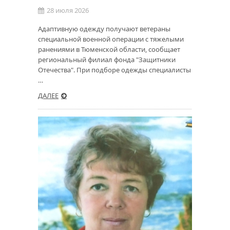
28 июля 2026
Адаптивную одежду получают ветераны
специальной военной операции с тяжелыми
ранениями в Тюменской области, сообщает
региональный филиал фонда "Защитники
Отечества". При подборе одежды специалисты
…
ДАЛЕЕ