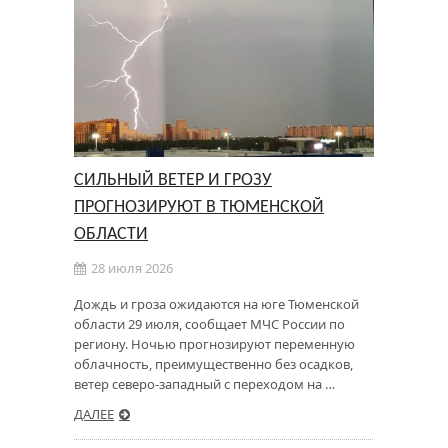
СИЛЬНЫЙ ВЕТЕР И ГРОЗУ
ПРОГНОЗИРУЮТ В ТЮМЕНСКОЙ
ОБЛАСТИ
28 июля 2026
Дождь и гроза ожидаются на юге Тюменской
области 29 июля, сообщает МЧС России по
региону. Ночью прогнозируют переменную
облачность, преимущественно без осадков,
ветер северо-западный с переходом на …
ДАЛЕЕ