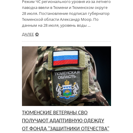
Режим ЧС регионального уровня из-за летнего
паводка ввели в Тюмени и Тюменском округе
28 июля. Постановление подписал губернатор
Тюменской области Александр Моор. По
данным на 28 июля, уровень воды …
ДАЛЕЕ
ТЮМЕНСКИЕ ВЕТЕРАНЫ СВО
ПОЛУЧАЮТ АДАПТИВНУЮ ОДЕЖДУ
ОТ ФОНДА "ЗАЩИТНИКИ ОТЕЧЕСТВА"