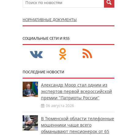
НОРМАТИВНЫЕ ДОКУМЕНТЫ
CОЦИАЛЬНЫЕ СЕТИ И RSS
ПОСЛЕДНИЕ НОВОСТИ
Александр Моор стал одним из
экспертов первой всероссийской
премии "Патриоты России"
06 августа 2026
В Тюменской области телефонные
мошенники чаще всего
обманывают пенсионерок от 65