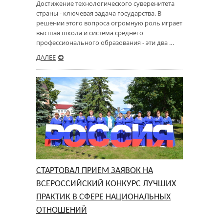
Достижение технологического суверенитета
страны - ключевая задача государства. В
решении этого вопроса огромную роль играет
высшая школа и система среднего
профессионального образования - эти два …
ДАЛЕЕ
СТАРТОВАЛ ПРИЕМ ЗАЯВОК НА
ВСЕРОССИЙСКИЙ КОНКУРС ЛУЧШИХ
ПРАКТИК В СФЕРЕ НАЦИОНАЛЬНЫХ
ОТНОШЕНИЙ