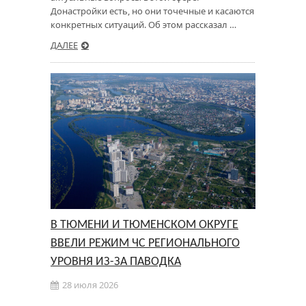
Донастройки есть, но они точечные и касаются
конкретных ситуаций. Об этом рассказал …
ДАЛЕЕ
В ТЮМЕНИ И ТЮМЕНСКОМ ОКРУГЕ
ВВЕЛИ РЕЖИМ ЧС РЕГИОНАЛЬНОГО
УРОВНЯ ИЗ-ЗА ПАВОДКА
28 июля 2026