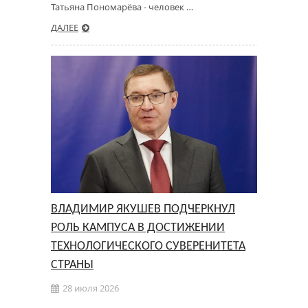
Татьяна Пономарёва - человек …
ДАЛЕЕ
ВЛАДИМИР ЯКУШЕВ ПОДЧЕРКНУЛ
РОЛЬ КАМПУСА В ДОСТИЖЕНИИ
ТЕХНОЛОГИЧЕСКОГО СУВЕРЕНИТЕТА
СТРАНЫ
28 июля 2026