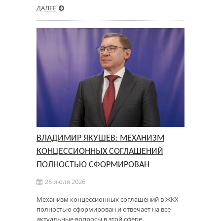
ДАЛЕЕ
ВЛАДИМИР ЯКУШЕВ: МЕХАНИЗМ
КОНЦЕССИОННЫХ СОГЛАШЕНИЙ
ПОЛНОСТЬЮ СФОРМИРОВАН
28 июля 2026
Механизм концессионных соглашений в ЖКХ
полностью сформирован и отвечает на все
актуальные вопросы в этой сфере.