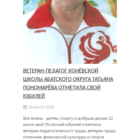
ВЕТЕРАН-ПЕДАГОГ КОНЁВСКОЙ
ШКОЛЫ АБАТСКОГО ОКРУГА ТАТЬЯНА
ПОНОМАРЁВА ОТМЕТИЛА СВОЙ
ЮБИЛЕЙ
28 июля 2026
Вся жизнь - детям, спорту и добрым делам 22
июля свой 70-летний юбилей отметила
ветеран педагогического труда, ветеран труда,
отличник физической культуры и спорта