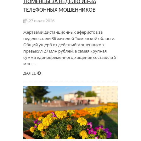
ТЮМЕНЦЫ ЗА НЕДЕЛЮ ИЗ-ЗА
ТЕЛЕФОННЫХ МОШЕННИКОВ
27 июля 2026
Жертвами дистанционных аферистов за
неделю стали 36 жителей Тюменской области.
Общий ущерб от действий мошенников
превысил 27 млн рублей, а самая крупная
сумма единовременного хищения составила 5
млн …
ДАЛЕЕ