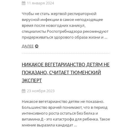
11 января 2024
Чтобы не стать жертвой респираторной
вирусной инфекции в самое неподходящее
время после новогодних каникул,
специалисты Роспотребнадзора рекомендуют
придерживаться здорового образа жизни и …
ДАЛЕЕ
НИКАКОЕ ВЕГЕТАРИАНСТВО ДЕТЯМ НЕ
ПОКАЗАНО, СЧИТАЕТ ТЮМЕНСКИЙ
ЭКСПЕРТ
23 ноября 2023
Никакое вегетарианство детям не показано.
Большинство врачей понимают, что в период
интенсивного роста остаться без белка и
витамина Д - это катастрофа для ребенка. Такое
мнение выразила кандидат …