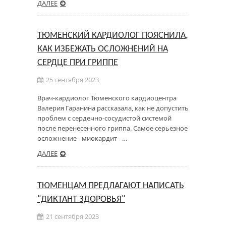
ДАЛЕЕ
ТЮМЕНСКИЙ КАРДИОЛОГ ПОЯСНИЛА,
КАК ИЗБЕЖАТЬ ОСЛОЖНЕНИЙ НА
СЕРДЦЕ ПРИ ГРИППЕ
25 сентября 2023
Врач-кардиолог Тюменского кардиоцентра
Валерия Гаранина рассказала, как не допустить
проблем с сердечно-сосудистой системой
после перенесенного гриппа. Самое серьезное
осложнение - миокардит - …
ДАЛЕЕ
ТЮМЕНЦАМ ПРЕДЛАГАЮТ НАПИСАТЬ
"ДИКТАНТ ЗДОРОВЬЯ"
21 сентября 2023