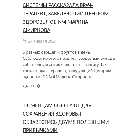
СИСТЕМЫ РАССКАЗАЛА ВРАЧ-
ТЕРАПЕВТ, ЗАВЕДУЮЩИЙ ЦЕНТРОМ
ЗДОРОВЬЯ ОБ №4 МАРИНА
СМИРНОВА
24 января 2024
5 разных овощей и фруктов в день.
Соблюдение этого правила- серьезный вклад в
собственную антиоксидантную защиту. Так
считает врач-терапевт, заведующий Центром
здоровья ОБ №4 Марина Смирнова. …
ДАЛЕЕ
ТЮМЕНЦАМ СОВЕТУЮТ ДЛЯ
СОХРАНЕНИЯ ЗДОРОВЬЯ
ОБЗАВЕСТИСЬ ДВУМЯ ПОЛЕЗНЫМИ
ПРИВЫЧКАМИ