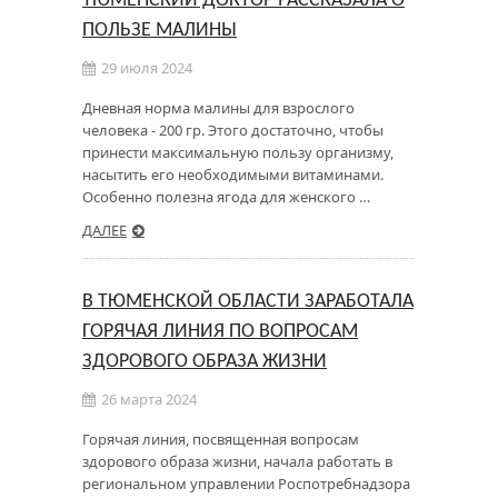
ТЮМЕНСКИЙ ДОКТОР РАССКАЗАЛА О
ПОЛЬЗЕ МАЛИНЫ
29 июля 2024
Дневная норма малины для взрослого
человека - 200 гр. Этого достаточно, чтобы
принести максимальную пользу организму,
насытить его необходимыми витаминами.
Особенно полезна ягода для женского …
ДАЛЕЕ
В ТЮМЕНСКОЙ ОБЛАСТИ ЗАРАБОТАЛА
ГОРЯЧАЯ ЛИНИЯ ПО ВОПРОСАМ
ЗДОРОВОГО ОБРАЗА ЖИЗНИ
26 марта 2024
Горячая линия, посвященная вопросам
здорового образа жизни, начала работать в
региональном управлении Роспотребнадзора