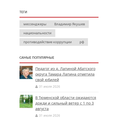
ТЕГИ
мессенджеры
Владимир Якушев
национальности
противодействие коррупции
рф
САМЫЕ ПОПУЛЯРНЫЕ
Педагог из д. Лапиной Абатского
округа Тамара Лапина отметила
свой юбилей
31 июля 2026
В Тюменской области ожидаются
дожди и сильный ветер с 1 по 3
августа
31 июля 2026