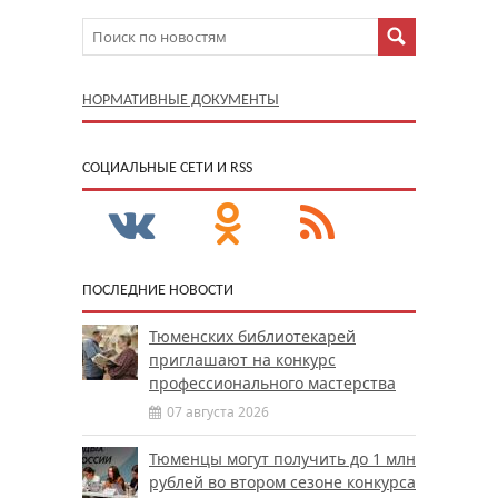
НОРМАТИВНЫЕ ДОКУМЕНТЫ
CОЦИАЛЬНЫЕ СЕТИ И RSS
ПОСЛЕДНИЕ НОВОСТИ
Тюменских библиотекарей
приглашают на конкурс
профессионального мастерства
07 августа 2026
Тюменцы могут получить до 1 млн
рублей во втором сезоне конкурса