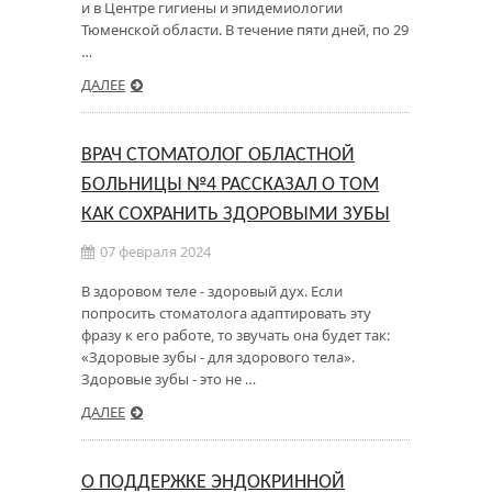
и в Центре гигиены и эпидемиологии
Тюменской области. В течение пяти дней, по 29
…
ДАЛЕЕ
ВРАЧ СТОМАТОЛОГ ОБЛАСТНОЙ
БОЛЬНИЦЫ №4 РАССКАЗАЛ О ТОМ
КАК СОХРАНИТЬ ЗДОРОВЫМИ ЗУБЫ
07 февраля 2024
В здоровом теле - здоровый дух. Если
попросить стоматолога адаптировать эту
фразу к его работе, то звучать она будет так:
«Здоровые зубы - для здорового тела».
Здоровые зубы - это не …
ДАЛЕЕ
О ПОДДЕРЖКЕ ЭНДОКРИННОЙ