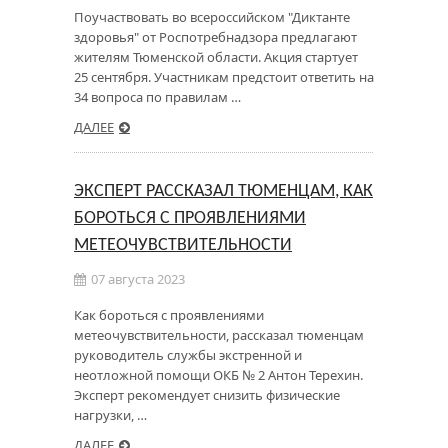
Поучаствовать во всероссийском "Диктанте
здоровья" от Роспотребнадзора предлагают
жителям Тюменской области. Акция стартует
25 сентября. Участникам предстоит ответить на
34 вопроса по правилам …
ДАЛЕЕ
ЭКСПЕРТ РАССКАЗАЛ ТЮМЕНЦАМ, КАК
БОРОТЬСЯ С ПРОЯВЛЕНИЯМИ
МЕТЕОЧУВСТВИТЕЛЬНОСТИ
07 августа 2023
Как бороться с проявлениями
метеочувствительности, рассказал тюменцам
руководитель службы экстренной и
неотложной помощи ОКБ № 2 Антон Терехин.
Эксперт рекомендует снизить физические
нагрузки, …
ДАЛЕЕ