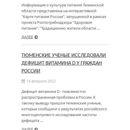
Информация о культуре питания Тюменской
области представлена на интерактивной
"Карте питания России", запущенной в рамках
проекта Роспотребнадзора "Здоровое
питание". "Традиционно жители области …
ДАЛЕЕ
ТЮМЕНСКИЕ УЧЕНЫЕ ИССЛЕДОВАЛИ
ДЕФИЦИТ ВИТАМИНА D У ГРАЖДАН
РОССИИ
18 февраля 2022
Дефицит витамина D - повсеместно
распространенная проблема в России. К
такому выводу пришли тюменские ученые,
которые сообщили о результатах российского
многоцентрового исследования частоты
дефицита …
ДАЛЕЕ