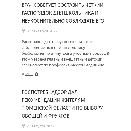
ВРАЧ СОВЕТУЕТ СОСТАВИТЬ ЧЕТКИЙ
РАСПОРЯДОК ДНЯ ШКОЛЬНИКА И
НЕУКОСНИТЕЛЬНО СОБЛЮДАТЬ ЕГО
02 сентября 2022
Распорядок дня и неукоснительное его
соблюдение позволит школьнику
безболезненно втянуться в учебный процесс. В
этом уверена главный внештатный детский
специалист по профилактической медицине …
ДАЛЕЕ
РОСПОТРЕБНАДЗОР ДАЛ
РЕКОМЕНДАЦИИ ЖИТЕЛЯМ
ТЮМЕНСКОЙ ОБЛАСТИ ПО ВЫБОРУ
ОВОЩЕЙ И ФРУКТОВ
22 августа 2022