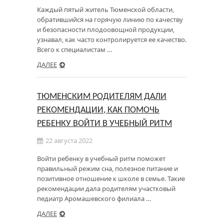
Каждый пятый житель Тюменской области,
обратившийся на горячую линию по качеству
и безопасности плодоовощной продукции,
узнавал, как часто контролируется ее качество.
Всего к специалистам …
ДАЛЕЕ
ТЮМЕНСКИМ РОДИТЕЛЯМ ДАЛИ
РЕКОМЕНДАЦИИ, КАК ПОМОЧЬ
РЕБЕНКУ ВОЙТИ В УЧЕБНЫЙ РИТМ
22 августа 2022
Войти ребенку в учебный ритм поможет
правильный режим сна, полезное питание и
позитивное отношение к школе в семье. Такие
рекомендации дала родителям участковый
педиатр Аромашевского филиала …
ДАЛЕЕ