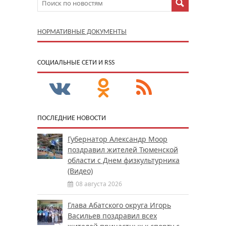
НОРМАТИВНЫЕ ДОКУМЕНТЫ
CОЦИАЛЬНЫЕ СЕТИ И RSS
ПОСЛЕДНИЕ НОВОСТИ
Губернатор Александр Моор
поздравил жителей Тюменской
области с Днем физкультурника
(Видео)
08 августа 2026
Глава Абатского округа Игорь
Васильев поздравил всех