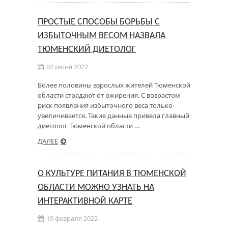
ПРОСТЫЕ СПОСОБЫ БОРЬБЫ С
ИЗБЫТОЧНЫМ ВЕСОМ НАЗВАЛА
ТЮМЕНСКИЙ ДИЕТОЛОГ
02 июня 2022
Более половины взрослых жителей Тюменской
области страдают от ожирения. С возрастом
риск появления избыточного веса только
увеличивается. Такие данные привела главный
диетолог Тюменской области …
ДАЛЕЕ
О КУЛЬТУРЕ ПИТАНИЯ В ТЮМЕНСКОЙ
ОБЛАСТИ МОЖНО УЗНАТЬ НА
ИНТЕРАКТИВНОЙ КАРТЕ
19 февраля 2022